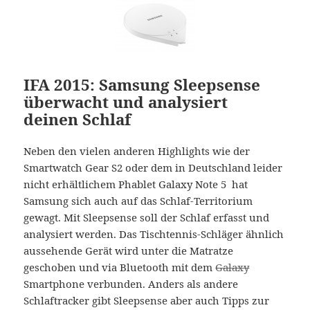
IFA 2015: Samsung Sleepsense
überwacht und analysiert
deinen Schlaf
Neben den vielen anderen Highlights wie der
Smartwatch Gear S2 oder dem in Deutschland leider
nicht erhältlichem Phablet Galaxy Note 5 hat
Samsung sich auch auf das Schlaf-Territorium
gewagt. Mit Sleepsense soll der Schlaf erfasst und
analysiert werden. Das Tischtennis-Schläger ähnlich
aussehende Gerät wird unter die Matratze
geschoben und via Bluetooth mit dem
Galaxy
Smartphone verbunden. Anders als andere
Schlaftracker gibt Sleepsense aber auch Tipps zur