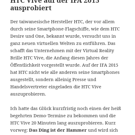
HTC Vive auf der IFA 2015
ausprobiert
Der taiwanesische Hersteller HTC, der vor allem
durch seine Smartphone-Flagschiffe, wie dem HTC
Desire und One, bekannt wurde, versucht uns in
ganz neuen virtuellen Welten zu entführen. Das
schafft das Unternehmen mit der Virtual Reality
Brille HTC Vive, die Anfang diesen Jahres der
Öffentlichkeit vorgestellt wurde. Auf der IFA 2015
hat HTC nicht wie alle anderen seine Smartphones
ausgestellt, sondern alleinig Presse und
Handelsvertreter eingeladen die HTC Vive
auszuprobieren.
Ich hatte das Glück kurzfristig noch einen der heiß
begehrten Demo-Termine zu bekommen und die
HTC Vive 20 Minuten lang auszuprobieren. Kurz
vorweg:
Das Ding ist der Hammer
und wird sich