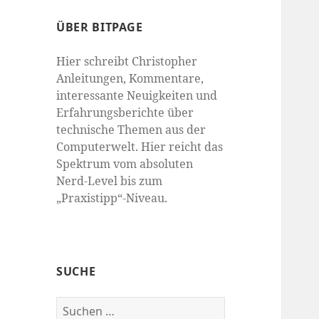
ÜBER BITPAGE
Hier schreibt Christopher
Anleitungen, Kommentare,
interessante Neuigkeiten und
Erfahrungsberichte über
technische Themen aus der
Computerwelt. Hier reicht das
Spektrum vom absoluten
Nerd-Level bis zum
„Praxistipp“-Niveau.
SUCHE
Suchen