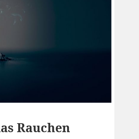
das Rauchen