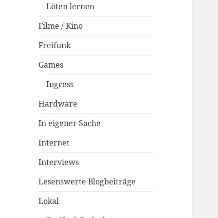
Löten lernen
Filme / Kino
Freifunk
Games
Ingress
Hardware
In eigener Sache
Internet
Interviews
Lesenswerte Blogbeiträge
Lokal