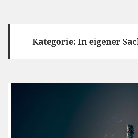
Kategorie:
In eigener Sa