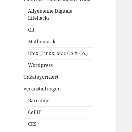
Allgemeine Digitale
Lifehacks
Git
Mathematik
Unix (Linux, Mac OS & Co.)
Wordpress
Unkategorisiert
Veranstaltungen
Barcamps
CeBIT
CES