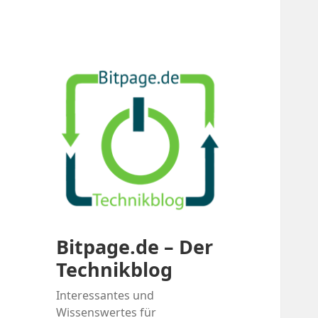
Bitpage.de – Der
Technikblog
Interessantes und
Wissenswertes für