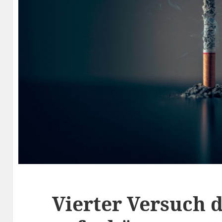
Vierter Versuch 