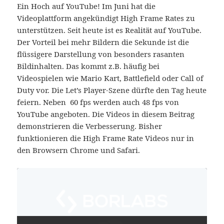
Ein Hoch auf YouTube! Im Juni hat die
Videoplattform angekündigt High Frame Rates zu
unterstützen. Seit heute ist es Realität auf YouTube.
Der Vorteil bei mehr Bildern die Sekunde ist die
flüssigere Darstellung von besonders rasanten
Bildinhalten. Das kommt z.B. häufig bei
Videospielen wie Mario Kart, Battlefield oder Call of
Duty vor. Die Let’s Player-Szene dürfte den Tag heute
feiern. Neben 60 fps werden auch 48 fps von
YouTube angeboten. Die Videos in diesem Beitrag
demonstrieren die Verbesserung. Bisher
funktionieren die High Frame Rate Videos nur in
den Browsern Chrome und Safari.