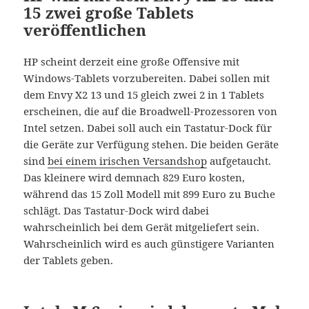
15 zwei große Tablets
veröffentlichen
HP scheint derzeit eine große Offensive mit
Windows-Tablets vorzubereiten. Dabei sollen mit
dem Envy X2 13 und 15 gleich zwei 2 in 1 Tablets
erscheinen, die auf die Broadwell-Prozessoren von
Intel setzen. Dabei soll auch ein Tastatur-Dock für
die Geräte zur Verfügung stehen. Die beiden Geräte
sind
bei einem irischen Versandshop
aufgetaucht.
Das kleinere wird demnach 829 Euro kosten,
während das 15 Zoll Modell mit 899 Euro zu Buche
schlägt. Das Tastatur-Dock wird dabei
wahrscheinlich bei dem Gerät mitgeliefert sein.
Wahrscheinlich wird es auch günstigere Varianten
der Tablets geben.