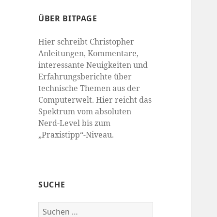
ÜBER BITPAGE
Hier schreibt Christopher
Anleitungen, Kommentare,
interessante Neuigkeiten und
Erfahrungsberichte über
technische Themen aus der
Computerwelt. Hier reicht das
Spektrum vom absoluten
Nerd-Level bis zum
„Praxistipp“-Niveau.
SUCHE
Suchen