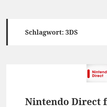
Schlagwort:
3DS
Nintendo Direct 