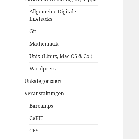
Allgemeine Digitale
Lifehacks
Git
Mathematik
Unix (Linux, Mac OS & Co.)
Wordpress
Unkategorisiert
Veranstaltungen
Barcamps
CeBIT
CES