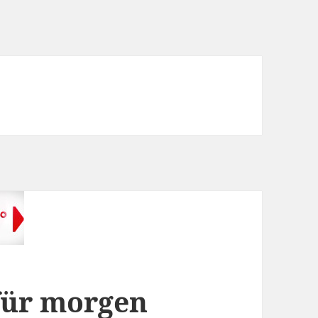
für morgen