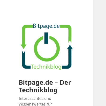
Bitpage.de – Der
Technikblog
Interessantes und
Wissenswertes für