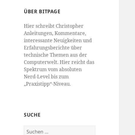
ÜBER BITPAGE
Hier schreibt Christopher
Anleitungen, Kommentare,
interessante Neuigkeiten und
Erfahrungsberichte über
technische Themen aus der
Computerwelt. Hier reicht das
Spektrum vom absoluten
Nerd-Level bis zum
„Praxistipp“-Niveau.
SUCHE
Suchen