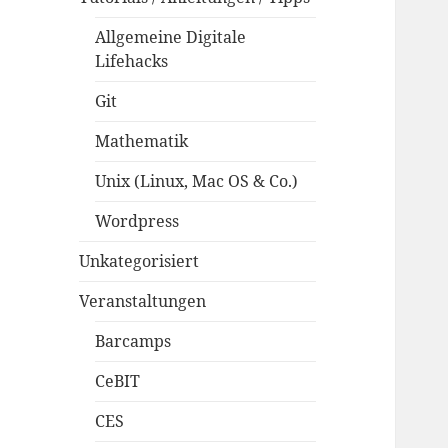
Allgemeine Digitale
Lifehacks
Git
Mathematik
Unix (Linux, Mac OS & Co.)
Wordpress
Unkategorisiert
Veranstaltungen
Barcamps
CeBIT
CES