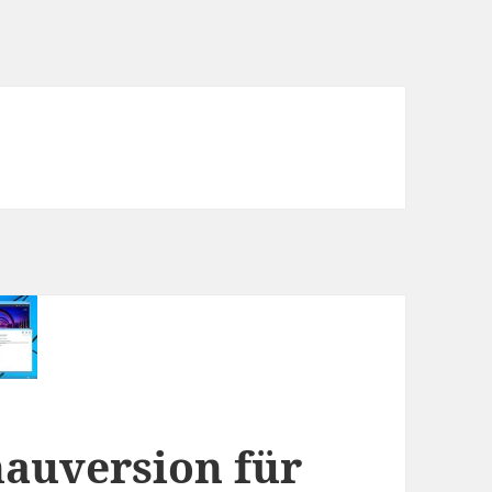
hauversion für