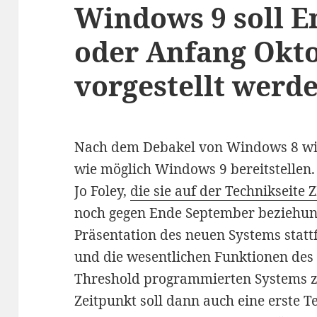
Windows 9 soll 
oder Anfang Okt
vorgestellt werd
Nach dem Debakel von Windows 8 will
wie möglich Windows 9 bereitstellen
Jo Foley,
die sie auf der Technikseite 
noch gegen Ende September beziehun
Präsentation des neuen Systems stattfi
und die wesentlichen Funktionen de
Threshold programmierten Systems z
Zeitpunkt soll dann auch eine erste 