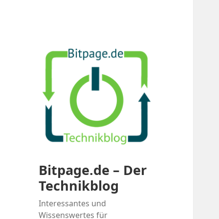
Bitpage.de – Der
Technikblog
Interessantes und
Wissenswertes für