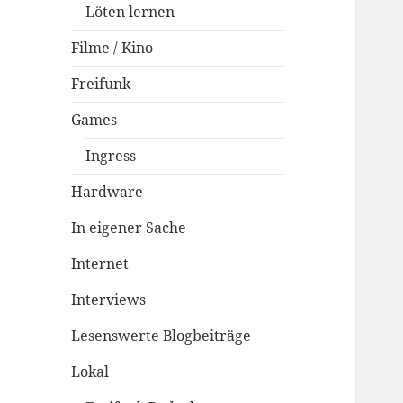
Löten lernen
Filme / Kino
Freifunk
Games
Ingress
Hardware
In eigener Sache
Internet
Interviews
Lesenswerte Blogbeiträge
Lokal