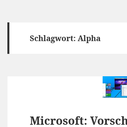
Schlagwort:
Alpha
Microsoft: Vorsc