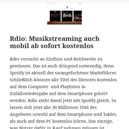
Rdio: Musikstreaming auch
mobil ab sofort kostenlos
Rdio versucht an Einfluss und Reichweite zu
gewinnen. Das ist auch dringend notwendig, denn
Spotify ist aktuell der unangefochtene Marktführer.
Schließlich können alle Titel des Dienstes kostenlos
auf dem Computer und Playlisten in
Zufallswiedergabe auf dem Smartphone gehört
werden. Rdio zieht damit jetzt mit Spotify gleich. So
lassen sich jetzt alle 30 Millionen Titel des
Angebotes sowohl auf dem Smartphone und Tablet,
als auch auf dem PC kostenlos hören. Das einzige,
was Nutzer dafür in Kauf nehmen müssen ist