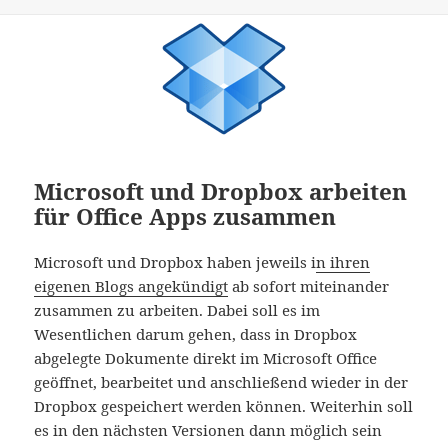
Microsoft und Dropbox arbeiten
für Office Apps zusammen
Microsoft und Dropbox haben jeweils i
n ihren
eigenen Blogs angekündigt
ab sofort miteinander
zusammen zu arbeiten. Dabei soll es im
Wesentlichen darum gehen, dass in Dropbox
abgelegte Dokumente direkt im Microsoft Office
geöffnet, bearbeitet und anschließend wieder in der
Dropbox gespeichert werden können. Weiterhin soll
es in den nächsten Versionen dann möglich sein