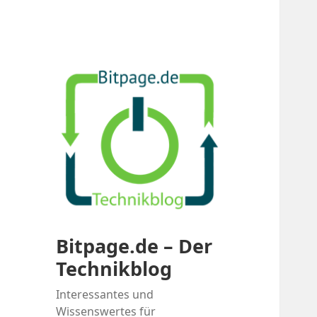
Bitpage.de – Der
Technikblog
Interessantes und
Wissenswertes für