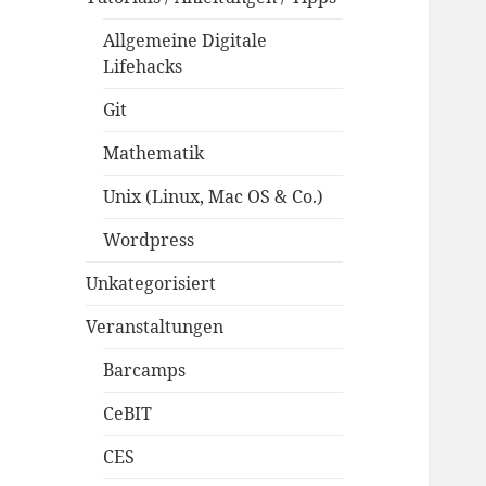
Allgemeine Digitale
Lifehacks
Git
Mathematik
Unix (Linux, Mac OS & Co.)
Wordpress
Unkategorisiert
Veranstaltungen
Barcamps
CeBIT
CES