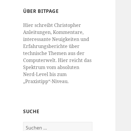
ÜBER BITPAGE
Hier schreibt Christopher
Anleitungen, Kommentare,
interessante Neuigkeiten und
Erfahrungsberichte über
technische Themen aus der
Computerwelt. Hier reicht das
Spektrum vom absoluten
Nerd-Level bis zum
„Praxistipp“-Niveau.
SUCHE
Suchen