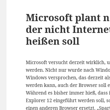
Microsoft plant 
der nicht Interne
heißen soll
Microsoft versucht derzeit wirklich, 
werden. Nicht nur wurde nach Window
Windows versprochen, das derzeit als
werden kann, auch der Browser soll e
Während es bisher immer hieß, dass 
Explorer 12 eingeführt werden soll, 
einen anderen Browser ersetzt. „Spart