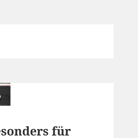
Besonders für