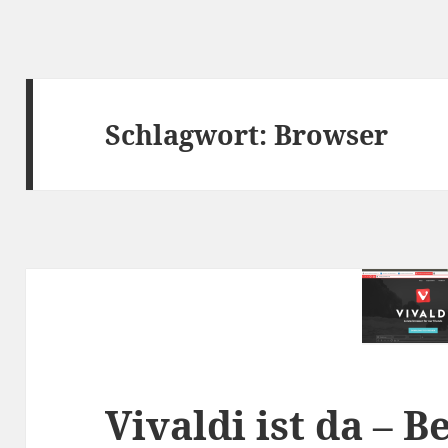
Schlagwort:
Browser
Vivaldi ist da – 