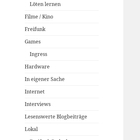
Löten lernen
Filme / Kino
Freifunk
Games
Ingress
Hardware
In eigener Sache
Internet
Interviews
Lesenswerte Blogbeiträge
Lokal