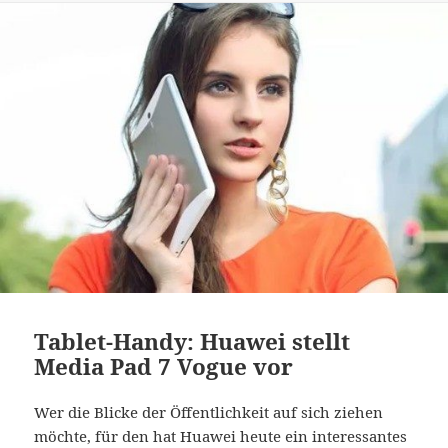
Tablet-Handy: Huawei stellt
Media Pad 7 Vogue vor
Wer die Blicke der Öffentlichkeit auf sich ziehen
möchte, für den hat Huawei heute ein interessantes