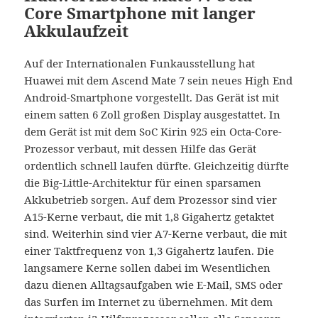
Core Smartphone mit langer
Akkulaufzeit
Auf der Internationalen Funkausstellung hat
Huawei mit dem Ascend Mate 7 sein neues High End
Android-Smartphone vorgestellt. Das Gerät ist mit
einem satten 6 Zoll großen Display ausgestattet. In
dem Gerät ist mit dem SoC Kirin 925 ein Octa-Core-
Prozessor verbaut, mit dessen Hilfe das Gerät
ordentlich schnell laufen dürfte. Gleichzeitig dürfte
die Big-Little-Architektur für einen sparsamen
Akkubetrieb sorgen. Auf dem Prozessor sind vier
A15-Kerne verbaut, die mit 1,8 Gigahertz getaktet
sind. Weiterhin sind vier A7-Kerne verbaut, die mit
einer Taktfrequenz von 1,3 Gigahertz laufen. Die
langsamere Kerne sollen dabei im Wesentlichen
dazu dienen Alltagsaufgaben wie E-Mail, SMS oder
das Surfen im Internet zu übernehmen. Mit dem