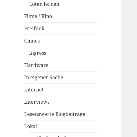
Löten lernen
Filme / Kino
Freifunk
Games
Ingress
Hardware
In eigener Sache
Internet
Interviews
Lesenswerte Blogbeiträge
Lokal