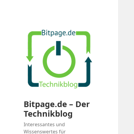
Bitpage.de – Der
Technikblog
Interessantes und
Wissenswertes für