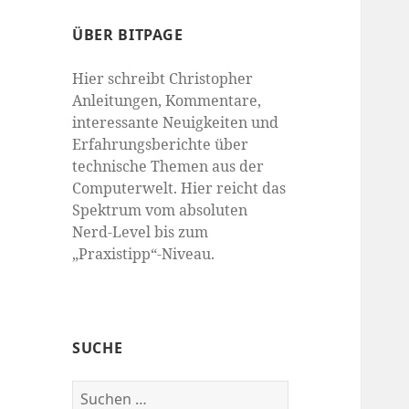
ÜBER BITPAGE
Hier schreibt Christopher
Anleitungen, Kommentare,
interessante Neuigkeiten und
Erfahrungsberichte über
technische Themen aus der
Computerwelt. Hier reicht das
Spektrum vom absoluten
Nerd-Level bis zum
„Praxistipp“-Niveau.
SUCHE
Suchen