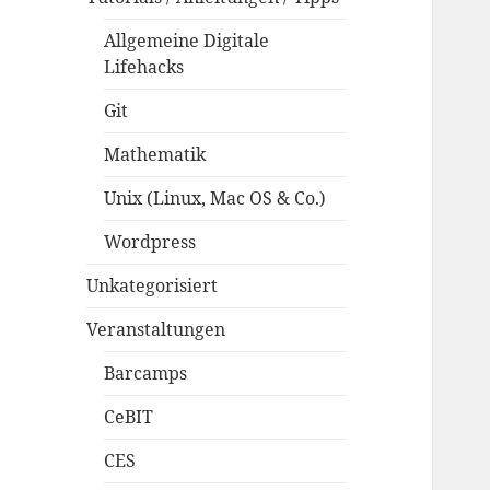
Allgemeine Digitale
Lifehacks
Git
Mathematik
Unix (Linux, Mac OS & Co.)
Wordpress
Unkategorisiert
Veranstaltungen
Barcamps
CeBIT
CES