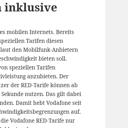
 inklusive
es mobilen Internets. Bereits
speziellen Tarifen diesen
 laut den Mobilfunk-Anbietern
schwindigkeit bieten soll.
on speziellen Tarifen
ivleistung anzubieten. Der
utzer der RED-Tarife können ab
 Sekunde nutzen. Das gilt dabei
nden. Damit hebt Vodafone seit
chwindigkeitsbegrenzungen auf.
 die Vodafone RED-Tarife nur