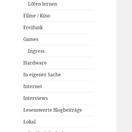
Löten lernen
Filme / Kino
Freifunk
Games
Ingress
Hardware
In eigener Sache
Internet
Interviews
Lesenswerte Blogbeiträge
Lokal