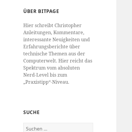
ÜBER BITPAGE
Hier schreibt Christopher
Anleitungen, Kommentare,
interessante Neuigkeiten und
Erfahrungsberichte über
technische Themen aus der
Computerwelt. Hier reicht das
Spektrum vom absoluten
Nerd-Level bis zum
„Praxistipp“-Niveau.
SUCHE
Suchen