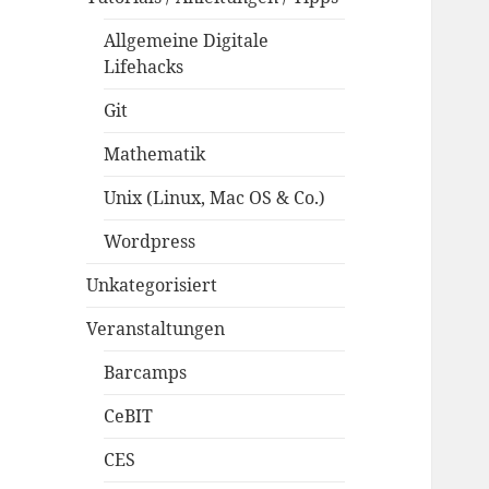
Allgemeine Digitale
Lifehacks
Git
Mathematik
Unix (Linux, Mac OS & Co.)
Wordpress
Unkategorisiert
Veranstaltungen
Barcamps
CeBIT
CES