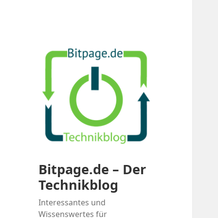
Bitpage.de – Der
Technikblog
Interessantes und
Wissenswertes für