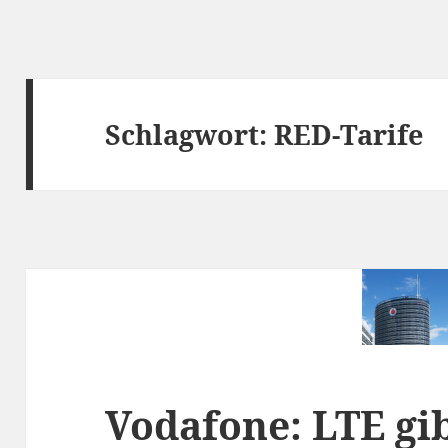
Schlagwort:
RED-Tarife
Vodafone: LTE gib