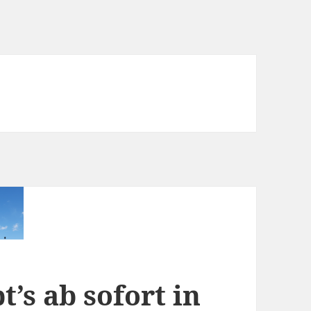
t’s ab sofort in