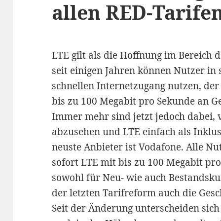
allen RED-Tarifen
LTE gilt als die Hoffnung im Bereich d
seit einigen Jahren können Nutzer in 
schnellen Internetzugang nutzen, der
bis zu 100 Megabit pro Sekunde an Ge
Immer mehr sind jetzt jedoch dabei, v
abzusehen und LTE einfach als Inklus
neuste Anbieter ist Vodafone. Alle N
sofort LTE mit bis zu 100 Megabit pro
sowohl für Neu- wie auch Bestandsku
der letzten Tarifreform auch die Ges
Seit der Änderung unterscheiden sich