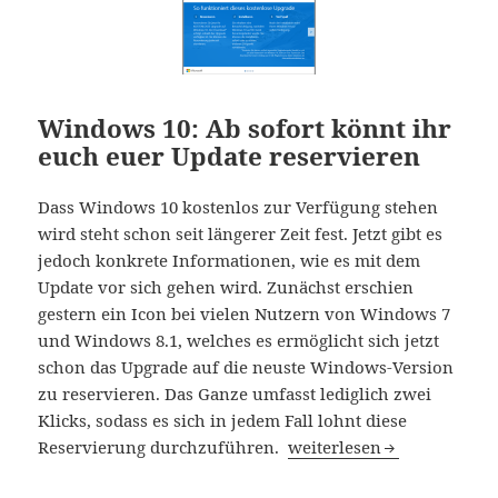
Windows 10: Ab sofort könnt ihr
euch euer Update reservieren
Dass Windows 10 kostenlos zur Verfügung stehen
wird steht schon seit längerer Zeit fest. Jetzt gibt es
jedoch konkrete Informationen, wie es mit dem
Update vor sich gehen wird. Zunächst erschien
gestern ein Icon bei vielen Nutzern von Windows 7
und Windows 8.1, welches es ermöglicht sich jetzt
schon das Upgrade auf die neuste Windows-Version
zu reservieren. Das Ganze umfasst lediglich zwei
Klicks, sodass es sich in jedem Fall lohnt diese
Windows 10: Ab sofort kö
Reservierung durchzuführen.
weiterlesen