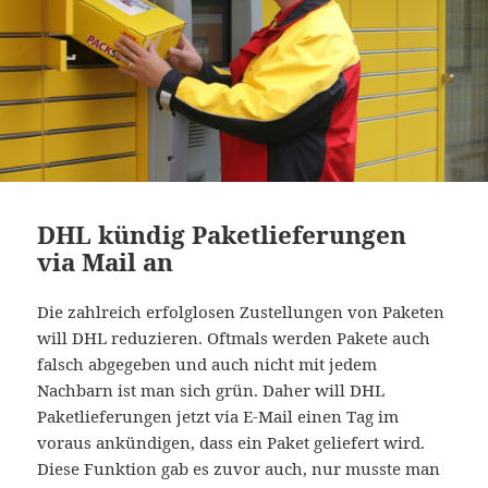
DHL kündig Paketlieferungen
via Mail an
Die zahlreich erfolglosen Zustellungen von Paketen
will DHL reduzieren. Oftmals werden Pakete auch
falsch abgegeben und auch nicht mit jedem
Nachbarn ist man sich grün. Daher will DHL
Paketlieferungen jetzt via E-Mail einen Tag im
voraus ankündigen, dass ein Paket geliefert wird.
Diese Funktion gab es zuvor auch, nur musste man