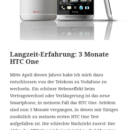
Langzeit-Erfahrung: 3 Monate
HTC One
Mitte April diesen Jahres habe ich mich dazu
entschlossen von der Telekom zu Vodafone zu
wechseln. Ein schöner Nebeneffekt beim
Vertragswechsel oder Verlängerung ist das neue
Smartphone, in meinem Fall das HTC One. Seitdem
sind nun 5 Monate vergangen, in denen mir Einiges
zusätzlich zu meinem ersten HTC One Test
aufgefallen ist. Die schlechte Nachricht zuerst: Der