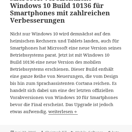
Windows 10 Build 10136 für
Smartphones mit zahlreichen
Verbesserungen
Nicht nur Windows 10 wird demnächst auf den
heimischen Rechnern und Tablets landen, auch für
Smartphones hat Microsoft eine neue Version seines
Betriebssystems parat. Jetzt ist mit Windows 10
Build 10136 eine neue Version des mobilen
Betriebssystems erschienen. Dieser Build enthält
eine ganze Reihe von Neuerungen, die vom Design
bis hin zum Sprachassistenten Cortana reichen. Es
handelt sich dabei um eine der letzten offiziellen
Vorabversionen von Windows 10 für Smartphones
bevor die Final erscheint. Das Upgrade ist jedoch
Microsoft veröffentlicht Windows 10 B
etwas aufwendig.
weiterlesen