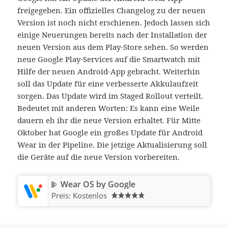
freigegeben. Ein offizielles Changelog zu der neuen
Version ist noch nicht erschienen. Jedoch lassen sich
einige Neuerungen bereits nach der Installation der
neuen Version aus dem Play-Store sehen. So werden
neue Google Play-Services auf die Smartwatch mit
Hilfe der neuen Android-App gebracht. Weiterhin
soll das Update für eine verbesserte Akkulaufzeit
sorgen. Das Update wird im Staged Rollout verteilt.
Bedeutet mit anderen Worten: Es kann eine Weile
dauern eh ihr die neue Version erhaltet. Für Mitte
Oktober hat Google ein großes Update für Android
Wear in der Pipeline. Die jetzige Aktualisierung soll
die Geräte auf die neue Version vorbereiten.
Wear OS by Google
Preis:
Kostenlos