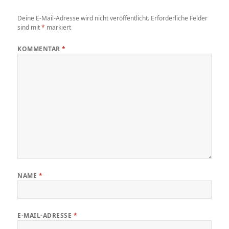
Deine E-Mail-Adresse wird nicht veröffentlicht.
Erforderliche Felder
sind mit
*
markiert
KOMMENTAR
*
NAME
*
E-MAIL-ADRESSE
*