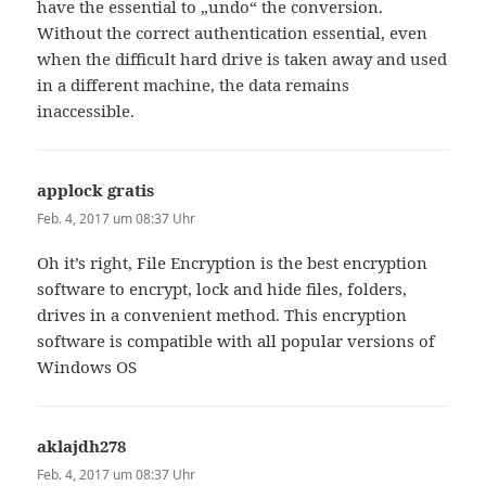
have the essential to „undo“ the conversion.
Without the correct authentication essential, even
when the difficult hard drive is taken away and used
in a different machine, the data remains
inaccessible.
applock gratis
sagt:
Feb. 4, 2017 um 08:37 Uhr
Oh it’s right, File Encryption is the best encryption
software to encrypt, lock and hide files, folders,
drives in a convenient method. This encryption
software is compatible with all popular versions of
Windows OS
aklajdh278
sagt:
Feb. 4, 2017 um 08:37 Uhr