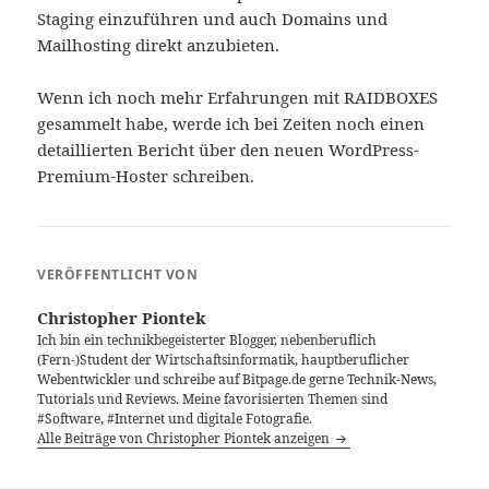
Staging einzuführen und auch Domains und
Mailhosting direkt anzubieten.
Wenn ich noch mehr Erfahrungen mit RAIDBOXES
gesammelt habe, werde ich bei Zeiten noch einen
detaillierten Bericht über den neuen WordPress-
Premium-Hoster schreiben.
VERÖFFENTLICHT VON
Christopher Piontek
Ich bin ein technikbegeisterter Blogger, nebenberuflich
(Fern-)Student der Wirtschaftsinformatik, hauptberuflicher
Webentwickler und schreibe auf Bitpage.de gerne Technik-News,
Tutorials und Reviews. Meine favorisierten Themen sind
#Software, #Internet und digitale Fotografie.
Alle Beiträge von Christopher Piontek anzeigen