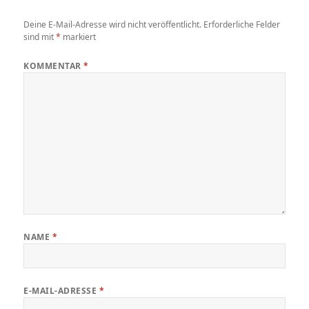
Deine E-Mail-Adresse wird nicht veröffentlicht.
Erforderliche Felder
sind mit
*
markiert
KOMMENTAR
*
NAME
*
E-MAIL-ADRESSE
*