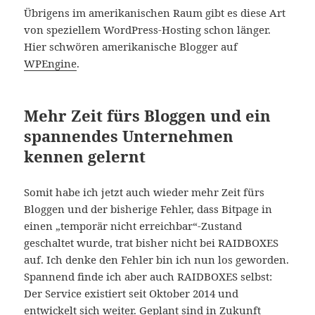
Übrigens im amerikanischen Raum gibt es diese Art
von speziellem WordPress-Hosting schon länger.
Hier schwören amerikanische Blogger auf
WPEngine
.
Mehr Zeit fürs Bloggen und ein
spannendes Unternehmen
kennen gelernt
Somit habe ich jetzt auch wieder mehr Zeit fürs
Bloggen und der bisherige Fehler, dass Bitpage in
einen „temporär nicht erreichbar“-Zustand
geschaltet wurde, trat bisher nicht bei RAIDBOXES
auf. Ich denke den Fehler bin ich nun los geworden.
Spannend finde ich aber auch RAIDBOXES selbst:
Der Service existiert seit Oktober 2014 und
entwickelt sich weiter. Geplant sind in Zukunft