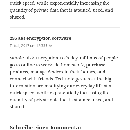
quick speed, while exponentially increasing the
quantity of private data that is attained, used, and
shared.
256 aes encryption software
sagt:
Feb. 4, 2017 um 12:33 Uhr
Whole Disk Encryption Each day, millions of people
go to online to work, do homework, purchase
products, manage devices in their homes, and
connect with friends. Technology such as the big
information are modifying our everyday life at a
quick speed, while exponentially increasing the
quantity of private data that is attained, used, and
shared.
Schreibe einen Kommentar