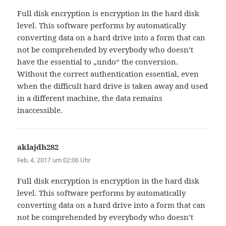
Full disk encryption is encryption in the hard disk
level. This software performs by automatically
converting data on a hard drive into a form that can
not be comprehended by everybody who doesn’t
have the essential to „undo“ the conversion.
Without the correct authentication essential, even
when the difficult hard drive is taken away and used
in a different machine, the data remains
inaccessible.
aklajdh282
sagt:
Feb. 4, 2017 um 02:06 Uhr
Full disk encryption is encryption in the hard disk
level. This software performs by automatically
converting data on a hard drive into a form that can
not be comprehended by everybody who doesn’t