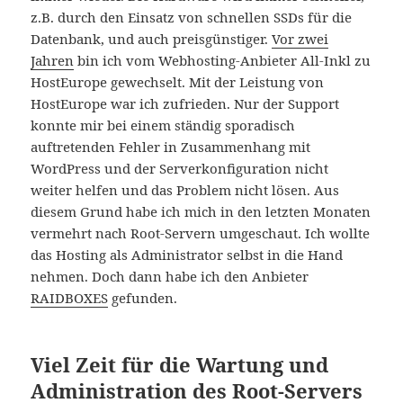
z.B. durch den Einsatz von schnellen SSDs für die
Datenbank, und auch preisgünstiger.
Vor zwei
Jahren
bin ich vom Webhosting-Anbieter All-Inkl zu
HostEurope gewechselt. Mit der Leistung von
HostEurope war ich zufrieden. Nur der Support
konnte mir bei einem ständig sporadisch
auftretenden Fehler in Zusammenhang mit
WordPress und der Serverkonfiguration nicht
weiter helfen und das Problem nicht lösen. Aus
diesem Grund habe ich mich in den letzten Monaten
vermehrt nach Root-Servern umgeschaut. Ich wollte
das Hosting als Administrator selbst in die Hand
nehmen. Doch dann habe ich den Anbieter
RAIDBOXES
gefunden.
Viel Zeit für die Wartung und
Administration des Root-Servers