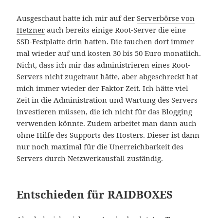
Ausgeschaut hatte ich mir auf der
Serverbörse von
Hetzner
auch bereits einige Root-Server die eine
SSD-Festplatte drin hatten. Die tauchen dort immer
mal wieder auf und kosten 30 bis 50 Euro monatlich.
Nicht, dass ich mir das administrieren eines Root-
Servers nicht zugetraut hätte, aber abgeschreckt hat
mich immer wieder der Faktor Zeit. Ich hätte viel
Zeit in die Administration und Wartung des Servers
investieren müssen, die ich nicht für das Blogging
verwenden könnte. Zudem arbeitet man dann auch
ohne Hilfe des Supports des Hosters. Dieser ist dann
nur noch maximal für die Unerreichbarkeit des
Servers durch Netzwerkausfall zuständig.
Entschieden für RAIDBOXES