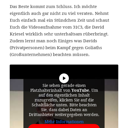
Das Beste kommt zum Schluss. Ich möchte
eigentlich auch gar nicht zu viel veraten. Nehmt
Euch einfach mal ein Stündchen Zeit und schaut
Euch die Videoaufnahme vom 31C3, die David
Kriesel wirklich sehr unterhaltsam rüberbringt.
Zudem lernt man noch Einiges was Davids
(Privatpersonen) beim Kampf gegen Goliaths
(Großunternehmen) beachten müssen.
Sie sehen gerade einen
Platzhalterinhalt von
YouTube
. Um
auf den eigentlichen Inhalt
zuzugreifen, klicken Sie auf die
Schaltfläche unten. Bitte beachten
Sie, dass dabei Daten an
Drittanbieter weitergegeben werden.
Mehr Informationen