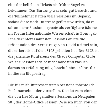
eins der beliebten Tickets als früher Vogel zu
bekommen. Das Barcamp war sehr gut besucht und
die Teilnehmer hatten viele Sessions im Gepäck,
sodass diese nach Interesse gefiltert wurden, da es
schon mehr Sessionangebote als verfügbare Räume
im Forum Internationale Wissenschaft in Bonn gab.
Eine der interessantesten Sessions dürfte die
Präsentation des Xerox-Bugs von David Kriesel sein,
die er bereits auf dem 31C3 gehalten hat. Der 31C3 ist
die jährliche Konferenz des Chaos Computer Clubs.
Welche Sessions ich besucht habe und was ich
daraus an Erfahrung mitgebracht habe, erfahrt Ihr
in diesem Blogbeitrag.
Die für mich interessantesten Sessions möchte Ich
Euch nacheinander vorstellen. Dies ist zum einen
die von Ilse Mohr gehaltene Sessions zu Netzpaten
50+, der Home-Office Session „Wie ich mich von der