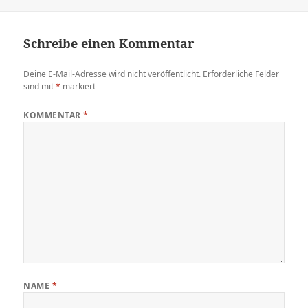
am
Schreibe einen Kommentar
Deine E-Mail-Adresse wird nicht veröffentlicht.
Erforderliche Felder
sind mit
*
markiert
KOMMENTAR
*
NAME
*