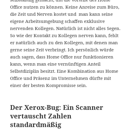
Office nutzen zu können. Keine Anreise zum Büro,
die Zeit und Nerven kostet und man kann seine
eigene Arbeitsumgebung schaffen exklusive
nervenden Kollegen. Natürlich ist nicht alles Segen.
So wie der Kontakt zu Kollegen nerven kann, fehlt
er natürlich auch zu den Kollegen, mit denen man
gerne seine Zeit verbringt. Ich persönlich würde
auch sagen, dass Home Office nur funktionieren
kann, wenn man eine vernünftigen Anteil
Selbstdiziplin besitzt. Eine Kombination aus Home
Office und Präsenz im Unternehmen dürfte mit
einer der besten Kompromisse sein.
Der Xerox-Bug: Ein Scanner
vertauscht Zahlen
standardmäßig