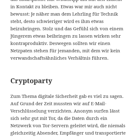
in Kontakt zu bleiben. Etwas war mir auch nicht
bewusst: Je näher man dem Lehrling für Technik
steht, desto schwieriger wird es ihm etwas
beizubringen. Stolz und das Gefühl sich von einem
Jüngerem etwas beibringen zu lassen wirken sehr
kontraproduktiv. Deswegen sollten wir einen
Netzpaten stehen für jemanden, mit dem wir kein
verwandschaftsähnliches Verhältnis führen.
Cryptoparty
Zum Thema digitale Sicherheit gab es viel zu sagen.
Auf Grund der Zeit mussten wir auf E-Mail-
Verschlüsselung verzichten. Anonym surfen lässt
sich sehr gut mit Tor, da die Daten durch ein
Netzwerk von Tor-Servern geleitet wird, die niemals
gleichzeitig Absender, Empfänger und transportierte