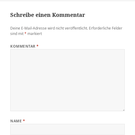
Schreibe einen Kommentar
Deine E-Mail-Adresse wird nicht veröffentlicht.
Erforderliche Felder
sind mit
*
markiert
KOMMENTAR
*
NAME
*