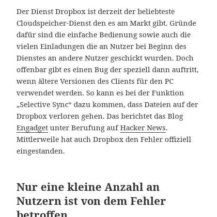
Der Dienst Dropbox ist derzeit der beliebteste
Cloudspeicher-Dienst den es am Markt gibt. Gründe
dafür sind die einfache Bedienung sowie auch die
vielen Einladungen die an Nutzer bei Beginn des
Dienstes an andere Nutzer geschickt wurden. Doch
offenbar gibt es einen Bug der speziell dann auftritt,
wenn ältere Versionen des Clients für den PC
verwendet werden. So kann es bei der Funktion
„Selective Sync“ dazu kommen, dass Dateien auf der
Dropbox verloren gehen. Das berichtet das Blog
Engadget
unter Berufung auf
Hacker News
.
Mittlerweile hat auch Dropbox den Fehler offiziell
eingestanden.
Nur eine kleine Anzahl an
Nutzern ist von dem Fehler
betroffen