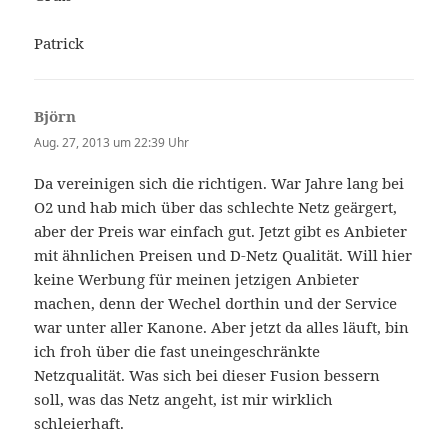
Patrick
Björn
sagt:
Aug. 27, 2013 um 22:39 Uhr
Da vereinigen sich die richtigen. War Jahre lang bei
O2 und hab mich über das schlechte Netz geärgert,
aber der Preis war einfach gut. Jetzt gibt es Anbieter
mit ähnlichen Preisen und D-Netz Qualität. Will hier
keine Werbung für meinen jetzigen Anbieter
machen, denn der Wechel dorthin und der Service
war unter aller Kanone. Aber jetzt da alles läuft, bin
ich froh über die fast uneingeschränkte
Netzqualität. Was sich bei dieser Fusion bessern
soll, was das Netz angeht, ist mir wirklich
schleierhaft.