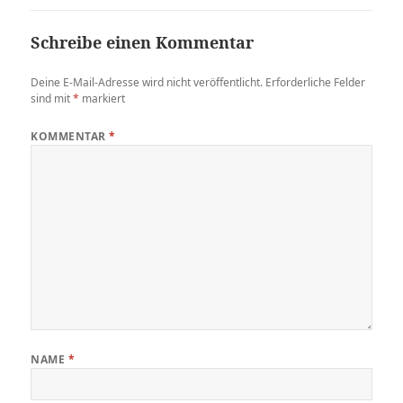
Schreibe einen Kommentar
Deine E-Mail-Adresse wird nicht veröffentlicht.
Erforderliche Felder
sind mit
*
markiert
KOMMENTAR
*
NAME
*