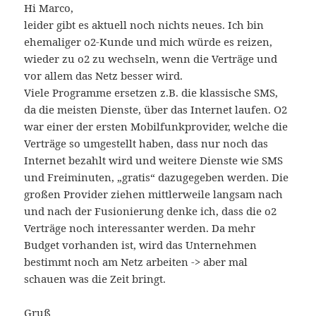
Hi Marco,
leider gibt es aktuell noch nichts neues. Ich bin
ehemaliger o2-Kunde und mich würde es reizen,
wieder zu o2 zu wechseln, wenn die Verträge und
vor allem das Netz besser wird.
Viele Programme ersetzen z.B. die klassische SMS,
da die meisten Dienste, über das Internet laufen. O2
war einer der ersten Mobilfunkprovider, welche die
Verträge so umgestellt haben, dass nur noch das
Internet bezahlt wird und weitere Dienste wie SMS
und Freiminuten, „gratis“ dazugegeben werden. Die
großen Provider ziehen mittlerweile langsam nach
und nach der Fusionierung denke ich, dass die o2
Verträge noch interessanter werden. Da mehr
Budget vorhanden ist, wird das Unternehmen
bestimmt noch am Netz arbeiten -> aber mal
schauen was die Zeit bringt.
Gruß