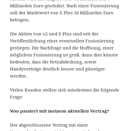
Milliarden Euro geschätzt. Nach einer Fusionierung
soll der Marktwert von E-Plus 16 Milliarden Euro
betragen.
Die Aktien von o2 und E-Plus sind seit der
Veröffentlichung einer eventuellen Fusionierung
gestiegen. Die Nachfrage und die Hoffnung, einer
möglichen Fusionierung ist groß, denn dies könnte
bedeuten, dass die Netzabdeckung, sowie
Handyverträge deutlich besser und günstiger
werden.
Vielen Kunden stellen sich mindestens die folgende
Frage:
Was passiert mit meinem aktuellen Vertrag?
Der abgeschlossene Vertrag mit einer