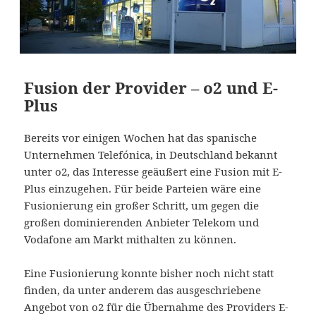
Fusion der Provider – o2 und E-
Plus
Bereits vor einigen Wochen hat das spanische
Unternehmen Telefónica, in Deutschland bekannt
unter o2, das Interesse geäußert eine Fusion mit E-
Plus einzugehen. Für beide Parteien wäre eine
Fusionierung ein großer Schritt, um gegen die
großen dominierenden Anbieter Telekom und
Vodafone am Markt mithalten zu können.
Eine Fusionierung konnte bisher noch nicht statt
finden, da unter anderem das ausgeschriebene
Angebot von o2 für die Übernahme des Providers E-