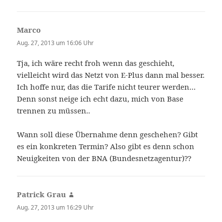
Marco
sagt:
Aug. 27, 2013 um 16:06 Uhr
Tja, ich wäre recht froh wenn das geschieht,
vielleicht wird das Netzt von E-Plus dann mal besser.
Ich hoffe nur, das die Tarife nicht teurer werden…
Denn sonst neige ich echt dazu, mich von Base
trennen zu müssen..
Wann soll diese Übernahme denn geschehen? Gibt
es ein konkreten Termin? Also gibt es denn schon
Neuigkeiten von der BNA (Bundesnetzagentur)??
Patrick Grau
sagt:
Aug. 27, 2013 um 16:29 Uhr