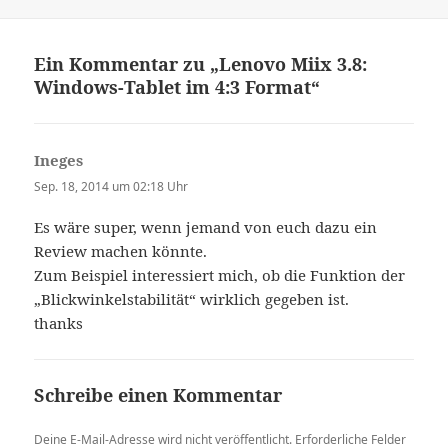
Ein Kommentar zu „Lenovo Miix 3.8:
Windows-Tablet im 4:3 Format“
Ineges
sagt:
Sep. 18, 2014 um 02:18 Uhr
Es wäre super, wenn jemand von euch dazu ein
Review machen könnte.
Zum Beispiel interessiert mich, ob die Funktion der
„Blickwinkelstabilität“ wirklich gegeben ist.
thanks
Schreibe einen Kommentar
Deine E-Mail-Adresse wird nicht veröffentlicht.
Erforderliche Felder