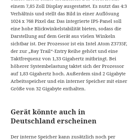
einem 7,85 Zoll Display ausgestattet. Es nutzt das 4:3
Verhältnis und stellt das Bild in einer Auflösung
1024 x 768 Pixel dar. Das integrierte IPS-Panel soll
eine hohe Blickwinkelstabilität bieten, sodass die
Darstellung auf dem Gerät aus vielen Winkeln
sichtbar ist. Der Prozessor ist ein Intel Atom Z3735F,
der zur „Bay Trail“-Entry Reihe gehört und eine
Taktfrequenz von 1,33 Gigahertz mitbringt. Bei
höherer Systembelastung taktet sich der Prozessor
auf 1,83 Gigahertz hoch. Außerdem sind 2 Gigabyte
Arbeitsspeicher und ein interner Speicher mit einer
Größe von 32 Gigabyte enthalten.
Gerät könnte auch in
Deutschland erscheinen
Der interne Speicher kann zusätzlich noch per