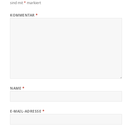
sind mit
*
markiert
KOMMENTAR
*
NAME
*
E-MAIL-ADRESSE
*