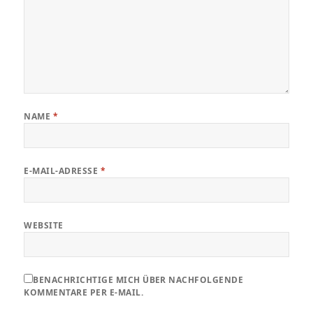
NAME
*
E-MAIL-ADRESSE
*
WEBSITE
BENACHRICHTIGE MICH ÜBER NACHFOLGENDE
KOMMENTARE PER E-MAIL.