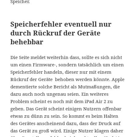
Speicher.
Speicherfehler eventuell nur
durch Rückruf der Geräte
behebbar
Die Seite meldet weiterhin dass, sollte es sich nicht
um einen Firmware-, sondern tatsächlich um einen
Speicherfehler handeln, dieser nur mit einem
Rückruf der Geräte behoben werden könnte. Apple
dementierte solche Bericht als Mutmaßungen, die
dazu auch noch ungenau seien. Ein weiteres
Problem scheint es noch mit dem iPad Air 2 zu
geben. Das Gerät scheint einigen Nutzern offenbar
etwas zu dünn zu sein. So kommt es beim Halten
des Gerätes anscheinend dazu, dass der Druck auf
das Gerät zu groß wird. Einige Nutzer klagen daher