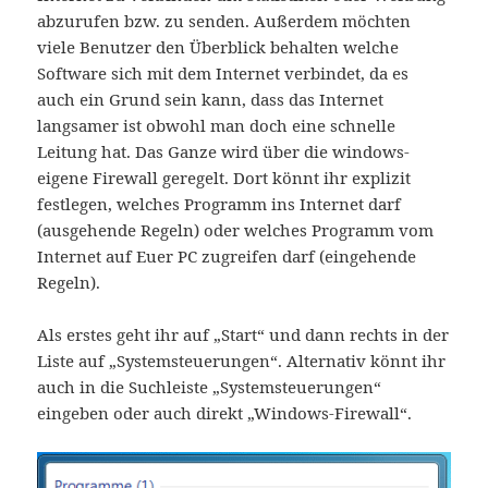
abzurufen bzw. zu senden. Außerdem möchten
viele Benutzer den Überblick behalten welche
Software sich mit dem Internet verbindet, da es
auch ein Grund sein kann, dass das Internet
langsamer ist obwohl man doch eine schnelle
Leitung hat. Das Ganze wird über die windows-
eigene Firewall geregelt. Dort könnt ihr explizit
festlegen, welches Programm ins Internet darf
(ausgehende Regeln) oder welches Programm vom
Internet auf Euer PC zugreifen darf (eingehende
Regeln).
Als erstes geht ihr auf „Start“ und dann rechts in der
Liste auf „Systemsteuerungen“. Alternativ könnt ihr
auch in die Suchleiste „Systemsteuerungen“
eingeben oder auch direkt „Windows-Firewall“.