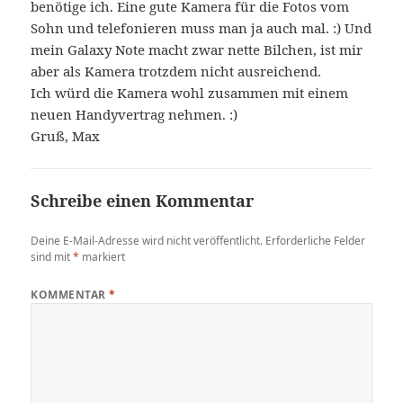
benötige ich. Eine gute Kamera für die Fotos vom
Sohn und telefonieren muss man ja auch mal. :) Und
mein Galaxy Note macht zwar nette Bilchen, ist mir
aber als Kamera trotzdem nicht ausreichend.
Ich würd die Kamera wohl zusammen mit einem
neuen Handyvertrag nehmen. :)
Gruß, Max
Schreibe einen Kommentar
Deine E-Mail-Adresse wird nicht veröffentlicht.
Erforderliche Felder
sind mit
*
markiert
KOMMENTAR
*