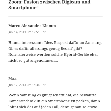
Zoom: Fusion zwischen Digicam und
Smartphone“
Marco Alexander Klemm
sagt:
Juni 14, 2013 um 19:51 Uhr
Hmm…interessante Idee, Respekt dafür an Samsung.
Ob es dafür allerdings genug Bedarf gibt?
Normalerweise werden solche Hybrid-Geräte eher
nicht so gut angenommen…
Max
sagt:
Juni 17, 2013 um 15:36 Uhr
Wenn Samsung es gut geschafft hat, die bewährte
Kameratechnik in ein Smartphone zu packen, dann
lohnt sich das auf jeden Fall, denn genau so etwas