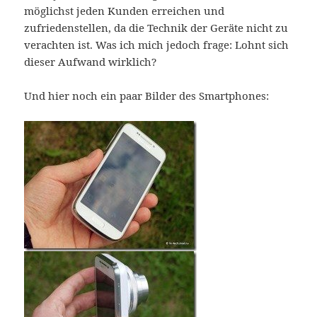
möglichst jeden Kunden erreichen und
zufriedenstellen, da die Technik der Geräte nicht zu
verachten ist. Was ich mich jedoch frage: Lohnt sich
dieser Aufwand wirklich?
Und hier noch ein paar Bilder des Smartphones: