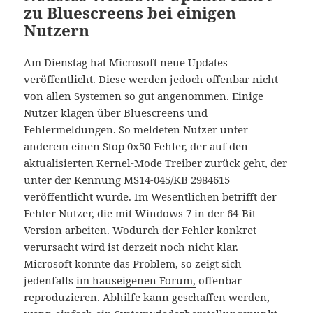
zu Bluescreens bei einigen
Nutzern
Am Dienstag hat Microsoft neue Updates
veröffentlicht. Diese werden jedoch offenbar nicht
von allen Systemen so gut angenommen. Einige
Nutzer klagen über Bluescreens und
Fehlermeldungen. So meldeten Nutzer unter
anderem einen Stop 0x50-Fehler, der auf den
aktualisierten Kernel-Mode Treiber zurück geht, der
unter der Kennung MS14-045/KB 2984615
veröffentlicht wurde. Im Wesentlichen betrifft der
Fehler Nutzer, die mit Windows 7 in der 64-Bit
Version arbeiten. Wodurch der Fehler konkret
verursacht wird ist derzeit noch nicht klar.
Microsoft konnte das Problem, so zeigt sich
jedenfalls
im hauseigenen Forum,
offenbar
reproduzieren. Abhilfe kann geschaffen werden,