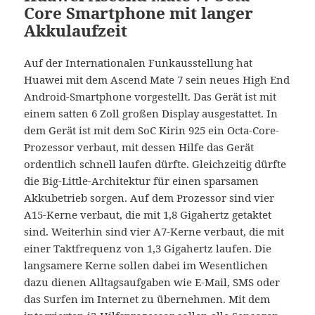
Core Smartphone mit langer
Akkulaufzeit
Auf der Internationalen Funkausstellung hat
Huawei mit dem Ascend Mate 7 sein neues High End
Android-Smartphone vorgestellt. Das Gerät ist mit
einem satten 6 Zoll großen Display ausgestattet. In
dem Gerät ist mit dem SoC Kirin 925 ein Octa-Core-
Prozessor verbaut, mit dessen Hilfe das Gerät
ordentlich schnell laufen dürfte. Gleichzeitig dürfte
die Big-Little-Architektur für einen sparsamen
Akkubetrieb sorgen. Auf dem Prozessor sind vier
A15-Kerne verbaut, die mit 1,8 Gigahertz getaktet
sind. Weiterhin sind vier A7-Kerne verbaut, die mit
einer Taktfrequenz von 1,3 Gigahertz laufen. Die
langsamere Kerne sollen dabei im Wesentlichen
dazu dienen Alltagsaufgaben wie E-Mail, SMS oder
das Surfen im Internet zu übernehmen. Mit dem