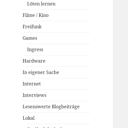
Löten lernen
Filme / Kino
Freifunk
Games
Ingress
Hardware
In eigener Sache
Internet
Interviews
Lesenswerte Blogbeiträge
Lokal