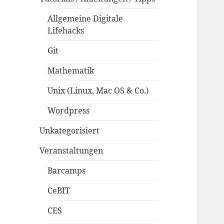
Allgemeine Digitale
Lifehacks
Git
Mathematik
Unix (Linux, Mac OS & Co.)
Wordpress
Unkategorisiert
Veranstaltungen
Barcamps
CeBIT
CES