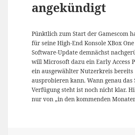
angekündigt
Pünktlich zum Start der Gamescom ha
für seine High-End Konsole XBox One 
Software-Update demnächst nachgerü
will Microsoft dazu ein Early Access
ein ausgewählter Nutzerkreis bereits
ausprobieren kann. Wann genau das S
Verfügung steht ist noch nicht klar. 
nur von „in den kommenden Monate