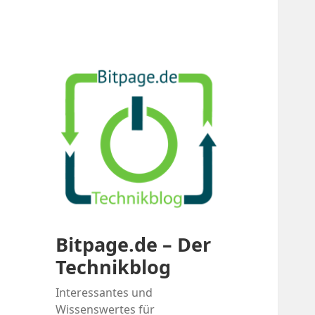
Bitpage.de – Der
Technikblog
Interessantes und
Wissenswertes für