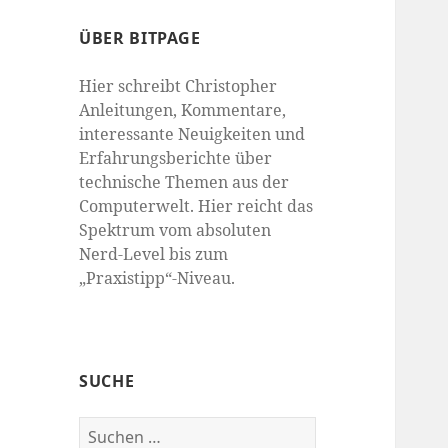
ÜBER BITPAGE
Hier schreibt Christopher
Anleitungen, Kommentare,
interessante Neuigkeiten und
Erfahrungsberichte über
technische Themen aus der
Computerwelt. Hier reicht das
Spektrum vom absoluten
Nerd-Level bis zum
„Praxistipp“-Niveau.
SUCHE
Suchen