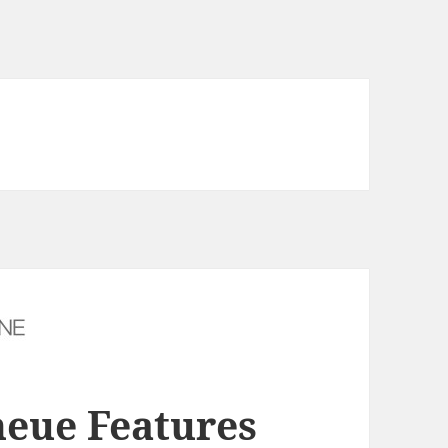
neue Features