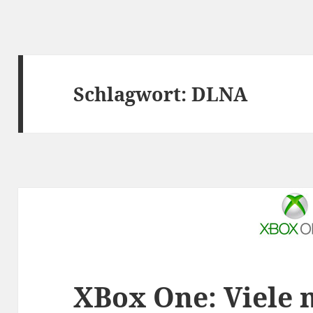
Schlagwort:
DLNA
XBox One: Viele 