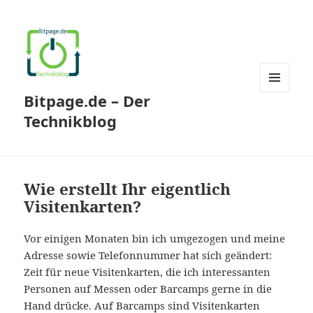
Bitpage.de – Der
MENÜ
UND
Technikblog
WIDGETS
Wie erstellt Ihr eigentlich
Visitenkarten?
Vor einigen Monaten bin ich umgezogen und meine
Adresse sowie Telefonnummer hat sich geändert:
Zeit für neue Visitenkarten, die ich interessanten
Personen auf Messen oder Barcamps gerne in die
Hand drücke. Auf Barcamps sind Visitenkarten