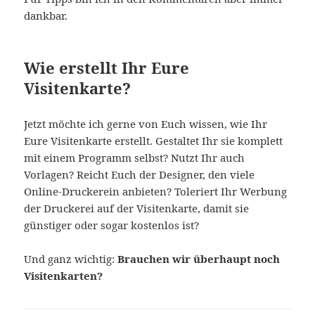
dankbar.
Wie erstellt Ihr Eure
Visitenkarte?
Jetzt möchte ich gerne von Euch wissen, wie Ihr
Eure Visitenkarte erstellt. Gestaltet Ihr sie komplett
mit einem Programm selbst? Nutzt Ihr auch
Vorlagen? Reicht Euch der Designer, den viele
Online-Druckerein anbieten? Toleriert Ihr Werbung
der Druckerei auf der Visitenkarte, damit sie
günstiger oder sogar kostenlos ist?
Und ganz wichtig:
Brauchen wir überhaupt noch
Visitenkarten?