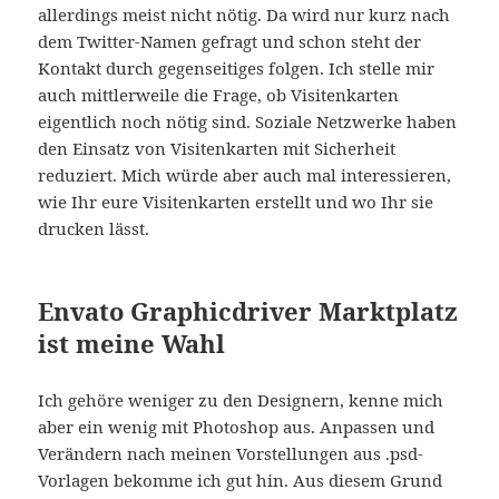
allerdings meist nicht nötig. Da wird nur kurz nach
dem Twitter-Namen gefragt und schon steht der
Kontakt durch gegenseitiges folgen. Ich stelle mir
auch mittlerweile die Frage, ob Visitenkarten
eigentlich noch nötig sind. Soziale Netzwerke haben
den Einsatz von Visitenkarten mit Sicherheit
reduziert. Mich würde aber auch mal interessieren,
wie Ihr eure Visitenkarten erstellt und wo Ihr sie
drucken lässt.
Envato Graphicdriver Marktplatz
ist meine Wahl
Ich gehöre weniger zu den Designern, kenne mich
aber ein wenig mit Photoshop aus. Anpassen und
Verändern nach meinen Vorstellungen aus .psd-
Vorlagen bekomme ich gut hin. Aus diesem Grund