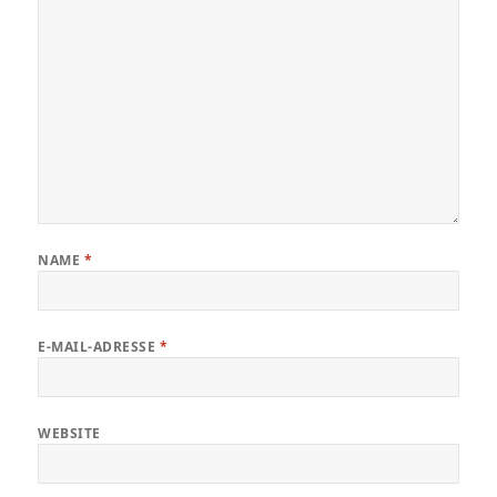
NAME
*
E-MAIL-ADRESSE
*
WEBSITE