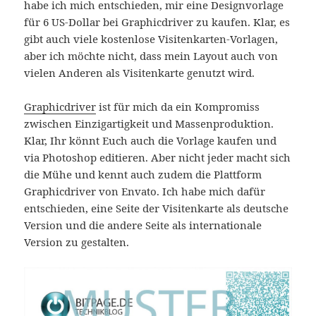
habe ich mich entschieden, mir eine Designvorlage
für 6 US-Dollar bei Graphicdriver zu kaufen. Klar, es
gibt auch viele kostenlose Visitenkarten-Vorlagen,
aber ich möchte nicht, dass mein Layout auch von
vielen Anderen als Visitenkarte genutzt wird.
Graphicdriver
ist für mich da ein Kompromiss
zwischen Einzigartigkeit und Massenproduktion.
Klar, Ihr könnt Euch auch die Vorlage kaufen und
via Photoshop editieren. Aber nicht jeder macht sich
die Mühe und kennt auch zudem die Plattform
Graphicdriver von Envato. Ich habe mich dafür
entschieden, eine Seite der Visitenkarte als deutsche
Version und die andere Seite als internationale
Version zu gestalten.