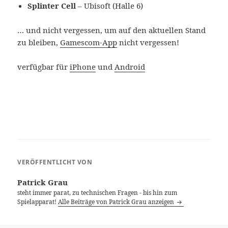
Splinter Cell
– Ubisoft (Halle 6)
… und nicht vergessen, um auf den aktuellen Stand
zu bleiben,
Gamescom-App
nicht vergessen!
verfügbar für
iPhone
und
Android
VERÖFFENTLICHT VON
Patrick Grau
steht immer parat, zu technischen Fragen - bis hin zum
Spielapparat!
Alle Beiträge von Patrick Grau anzeigen