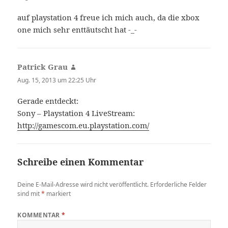
auf playstation 4 freue ich mich auch, da die xbox
one mich sehr enttäutscht hat -_-
Patrick Grau
sagt:
Aug. 15, 2013 um 22:25 Uhr
Gerade entdeckt:
Sony – Playstation 4 LiveStream:
http://gamescom.eu.playstation.com/
Schreibe einen Kommentar
Deine E-Mail-Adresse wird nicht veröffentlicht.
Erforderliche Felder
sind mit
*
markiert
KOMMENTAR
*