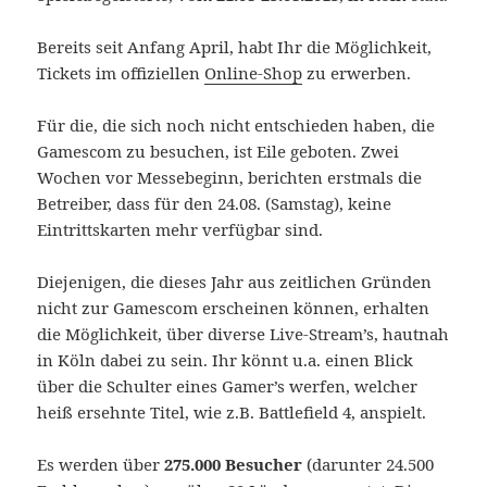
Bereits seit Anfang April, habt Ihr die Möglichkeit,
Tickets im offiziellen
Online-Shop
zu erwerben.
Für die, die sich noch nicht entschieden haben, die
Gamescom zu besuchen, ist Eile geboten. Zwei
Wochen vor Messebeginn, berichten erstmals die
Betreiber, dass für den 24.08. (Samstag), keine
Eintrittskarten mehr verfügbar sind.
Diejenigen, die dieses Jahr aus zeitlichen Gründen
nicht zur Gamescom erscheinen können, erhalten
die Möglichkeit, über diverse Live-Stream’s, hautnah
in Köln dabei zu sein. Ihr könnt u.a. einen Blick
über die Schulter eines Gamer’s werfen, welcher
heiß ersehnte Titel, wie z.B. Battlefield 4, anspielt.
Es werden über
275.000 Besucher
(darunter 24.500