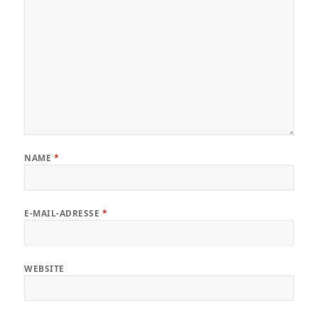
NAME
*
E-MAIL-ADRESSE
*
WEBSITE