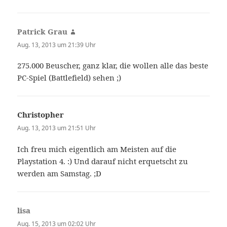
Patrick Grau
sagt:
Aug. 13, 2013 um 21:39 Uhr
275.000 Beuscher, ganz klar, die wollen alle das beste
PC-Spiel (Battlefield) sehen ;)
Christopher
sagt:
Aug. 13, 2013 um 21:51 Uhr
Ich freu mich eigentlich am Meisten auf die
Playstation 4. :) Und darauf nicht erquetscht zu
werden am Samstag. ;D
lisa
sagt:
Aug. 15, 2013 um 02:02 Uhr