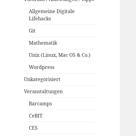
Allgemeine Digitale
Lifehacks
Git
Mathematik
Unix (Linux, Mac OS & Co.)
Wordpress
Unkategorisiert
Veranstaltungen
Barcamps
CeBIT
CES