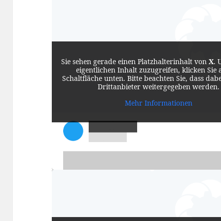
Sie sehen gerade einen Platzhalterinhalt von
X
. 
eigentlichen Inhalt zuzugreifen, klicken Sie 
Schaltfläche unten. Bitte beachten Sie, dass dab
Drittanbieter weitergegeben werden.
Mehr Informationen