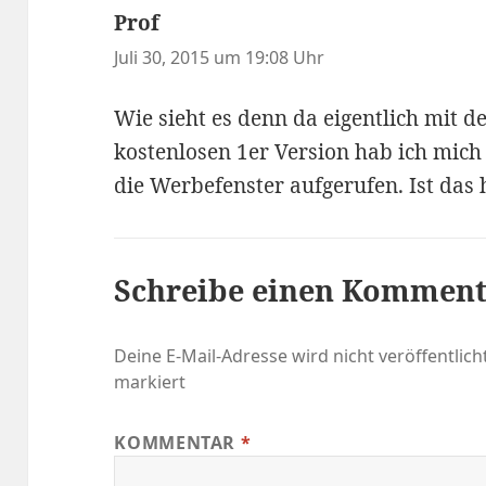
Prof
sagt:
Juli 30, 2015 um 19:08 Uhr
Wie sieht es denn da eigentlich mit d
kostenlosen 1er Version hab ich mich 
die Werbefenster aufgerufen. Ist das 
Schreibe einen Kommen
Deine E-Mail-Adresse wird nicht veröffentlicht
markiert
KOMMENTAR
*