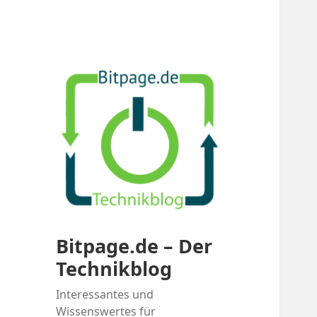
Bitpage.de – Der
Technikblog
Interessantes und
Wissenswertes für