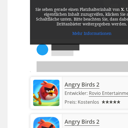
Sie sehen gerade einen Platzhalterinhalt von
X
. 
eigentlichen Inhalt zuzugreifen, klicken Sie 
Schaltfläche unten. Bitte beachten Sie, dass dab
Drittanbieter weitergegeben werden.
Mehr Informationen
Angry Birds 2
Entwickler:
Rovio Entertainm
Preis:
Kostenlos
Angry Birds 2