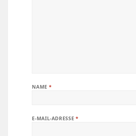
NAME
*
E-MAIL-ADRESSE
*