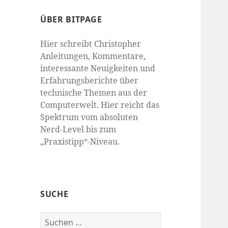
ÜBER BITPAGE
Hier schreibt Christopher
Anleitungen, Kommentare,
interessante Neuigkeiten und
Erfahrungsberichte über
technische Themen aus der
Computerwelt. Hier reicht das
Spektrum vom absoluten
Nerd-Level bis zum
„Praxistipp“-Niveau.
SUCHE
Suchen