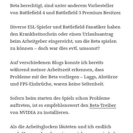
Beta berechtigt, sind unter anderem Vorbesteller
von Battlefield 4 und Battlefield 3 Premium Besitzer.
Diverse ESL-Spieler und Battlefield-Fanatiker haben
den Krankheitsschein oder einen Urlaubsantrag
beim Arbeitgeber eingereicht, um die Beta spielen
zu können – doch war dies evtl. umsonst?
Auf verschiedenen Blogs konnte ich bereits
während meiner Arbeitszeit erkennen, dass
Probleme mit der Beta vorliegen – Laggs, Abstürze
und FPS-Einbrüche, waren keine Seltenheit.
Sofern beim starten des Spiels schon Probleme
auftreten, ist es empfehlenswert den
Beta-Treiber
von NVIDIA zu installieren.
Als die Arbeitsglocken läuteten und ich endlich