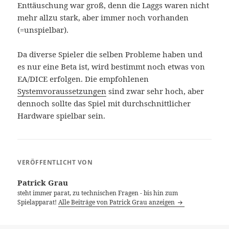
Enttäuschung war groß, denn die Laggs waren nicht
mehr allzu stark, aber immer noch vorhanden
(=unspielbar).
Da diverse Spieler die selben Probleme haben und
es nur eine Beta ist, wird bestimmt noch etwas von
EA/DICE erfolgen. Die empfohlenen
Systemvoraussetzungen
sind zwar sehr hoch, aber
dennoch sollte das Spiel mit durchschnittlicher
Hardware spielbar sein.
VERÖFFENTLICHT VON
Patrick Grau
steht immer parat, zu technischen Fragen - bis hin zum
Spielapparat!
Alle Beiträge von Patrick Grau anzeigen