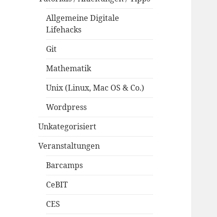
Allgemeine Digitale
Lifehacks
Git
Mathematik
Unix (Linux, Mac OS & Co.)
Wordpress
Unkategorisiert
Veranstaltungen
Barcamps
CeBIT
CES