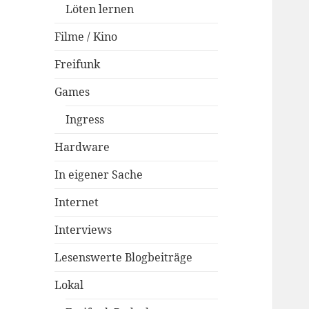
Löten lernen
Filme / Kino
Freifunk
Games
Ingress
Hardware
In eigener Sache
Internet
Interviews
Lesenswerte Blogbeiträge
Lokal