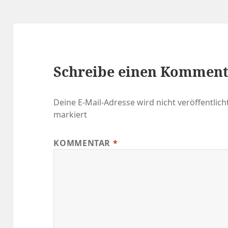
Schreibe einen Kommen
Deine E-Mail-Adresse wird nicht veröffentlicht
markiert
KOMMENTAR
*