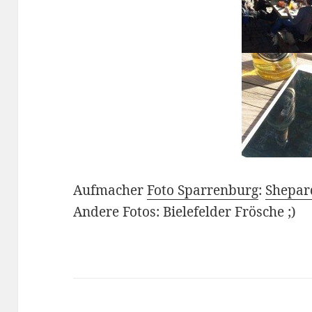
Aufmacher
Foto Sparrenburg
:
Shepar
Andere Fotos: Bielefelder Frösche ;)