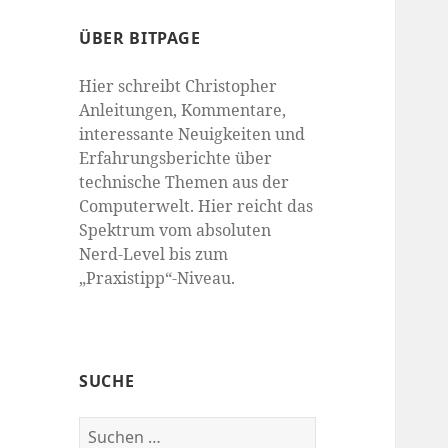
ÜBER BITPAGE
Hier schreibt Christopher
Anleitungen, Kommentare,
interessante Neuigkeiten und
Erfahrungsberichte über
technische Themen aus der
Computerwelt. Hier reicht das
Spektrum vom absoluten
Nerd-Level bis zum
„Praxistipp“-Niveau.
SUCHE
Suchen