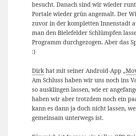
besucht. Danach sind wir wieder run
Portale wieder grün angemalt. Der Wi
zuvor in der kompletten Innenstadt a
man den Bielefelder Schlümpfen lassen
Programm durchgezogen. Aber das Spi
:)
Dirk
hat mit seiner Android-App „
Mo
Am Schluss haben wir uns noch ins V
so ausklingen lassen, wie er angefan
haben wir aber trotzdem noch ein pa
kann es dann ja doch nicht lassen, 
gemeinsam unterwegs ist.