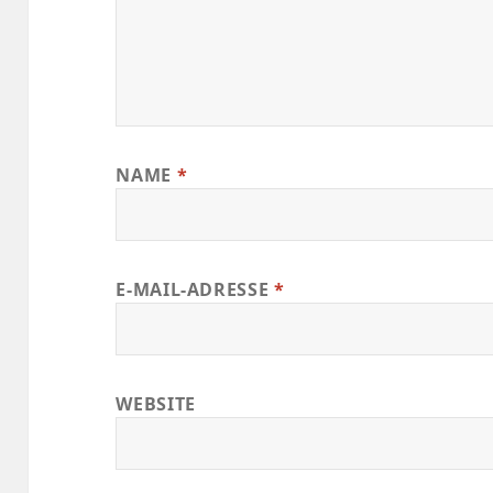
NAME
*
E-MAIL-ADRESSE
*
WEBSITE