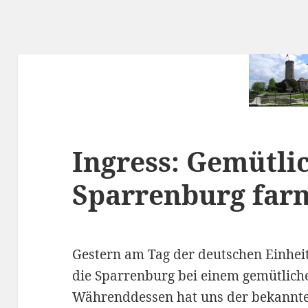
Ingress: Gemütli
Sparrenburg far
Gestern am Tag der deutschen Einheit
die Sparrenburg bei einem gemütlich
Währenddessen hat uns der bekannte