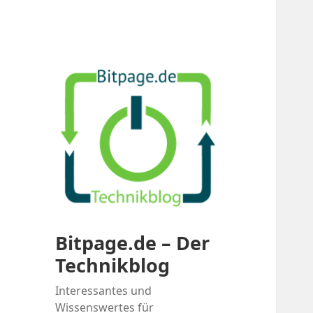
Bitpage.de – Der
Technikblog
Interessantes und
Wissenswertes für