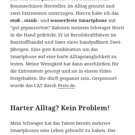
Baumaschinen-Hersteller, im Alltag genutzt und
zwei Extremtests unterzogen. Hierzu habe ich das
stoß
-,
staub
– und
wasserfeste Smartphone
mit
“gut gepanzertem” Rahmen meinem Schwager Horst
in die Hand gedrückt. Er ist Berufskraftfahrer im
Baustoffhandel und Vater eines handyaffinen Zwei-
Jährigen. Eine gute Kombination um das
Smartphone auf eine harte Alltagstauglichkeit zu
testen. Meine Wenigkeit hat dann anschließen für
die Extremtests gesorgt und sie in einem Video
festgehalten. Ihr dürft gespannt sein. Gesponsort
wurde das CAT durch
Preis.de
.
Harter Alltag? Kein Problem!
Mein Schwager hat das Talent bereits mehrere
Smartphones ums Leben gebracht zu haben. Das