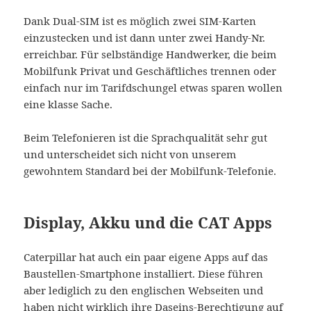
Dank Dual-SIM ist es möglich zwei SIM-Karten
einzustecken und ist dann unter zwei Handy-Nr.
erreichbar. Für selbständige Handwerker, die beim
Mobilfunk Privat und Geschäftliches trennen oder
einfach nur im Tarifdschungel etwas sparen wollen
eine klasse Sache.
Beim Telefonieren ist die Sprachqualität sehr gut
und unterscheidet sich nicht von unserem
gewohntem Standard bei der Mobilfunk-Telefonie.
Display, Akku und die CAT Apps
Caterpillar hat auch ein paar eigene Apps auf das
Baustellen-Smartphone installiert. Diese führen
aber lediglich zu den englischen Webseiten und
haben nicht wirklich ihre Daseins-Berechtigung auf