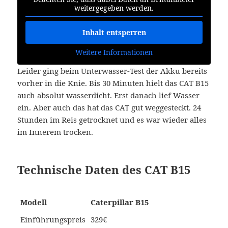
weitergegeben werden.
Inhalt entsperren
Weitere Informationen
Leider ging beim Unterwasser-Test der Akku bereits
vorher in die Knie. Bis 30 Minuten hielt das CAT B15
auch absolut wasserdicht. Erst danach lief Wasser
ein. Aber auch das hat das CAT gut weggesteckt. 24
Stunden im Reis getrocknet und es war wieder alles
im Innerem trocken.
Technische Daten des CAT B15
Modell
Caterpillar B15
Einführungspreis
329€