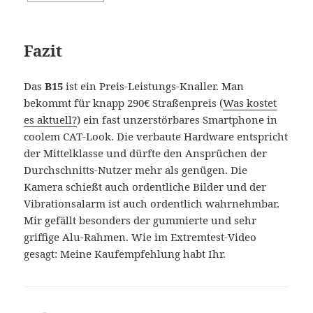
Fazit
Das
B15
ist ein Preis-Leistungs-Knaller. Man
bekommt für knapp 290€ Straßenpreis (
Was kostet
es aktuell?
) ein fast unzerstörbares Smartphone in
coolem CAT-Look. Die verbaute Hardware entspricht
der Mittelklasse und dürfte den Ansprüchen der
Durchschnitts-Nutzer mehr als genügen. Die
Kamera schießt auch ordentliche Bilder und der
Vibrationsalarm ist auch ordentlich wahrnehmbar.
Mir gefällt besonders der gummierte und sehr
griffige Alu-Rahmen. Wie im Extremtest-Video
gesagt: Meine Kaufempfehlung habt Ihr.