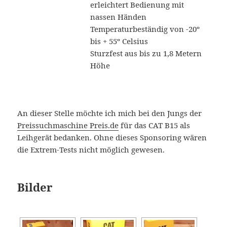
erleichtert Bedienung mit
nassen Händen
Temperaturbeständig von -20º
bis + 55º Celsius
Sturzfest aus bis zu 1,8 Metern
Höhe
An dieser Stelle möchte ich mich bei den Jungs der
Preissuchmaschine Preis.de
für das CAT B15 als
Leihgerät bedanken. Ohne dieses Sponsoring wären
die Extrem-Tests nicht möglich gewesen.
Bilder