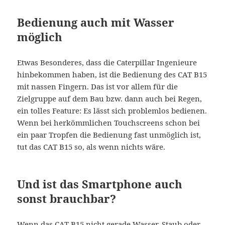
Bedienung auch mit Wasser
möglich
Etwas Besonderes, dass die Caterpillar Ingenieure
hinbekommen haben, ist die Bedienung des CAT B15
mit nassen Fingern. Das ist vor allem für die
Zielgruppe auf dem Bau bzw. dann auch bei Regen,
ein tolles Feature: Es lässt sich problemlos bedienen.
Wenn bei herkömmlichen Touchscreens schon bei
ein paar Tropfen die Bedienung fast unmöglich ist,
tut das CAT B15 so, als wenn nichts wäre.
Und ist das Smartphone auch
sonst brauchbar?
Wenn das CAT B15 nicht gerade Wasser, Staub oder