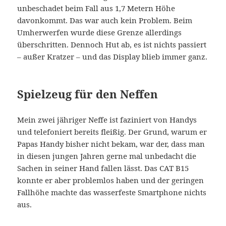
unbeschadet beim Fall aus 1,7 Metern Höhe
davonkommt. Das war auch kein Problem. Beim
Umherwerfen wurde diese Grenze allerdings
überschritten. Dennoch Hut ab, es ist nichts passiert
– außer Kratzer – und das Display blieb immer ganz.
Spielzeug für den Neffen
Mein zwei jähriger Neffe ist faziniert von Handys
und telefoniert bereits fleißig. Der Grund, warum er
Papas Handy bisher nicht bekam, war der, dass man
in diesen jungen Jahren gerne mal unbedacht die
Sachen in seiner Hand fallen lässt. Das CAT B15
konnte er aber problemlos haben und der geringen
Fallhöhe machte das wasserfeste Smartphone nichts
aus.