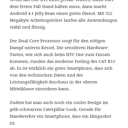
dem freien Fall Stand halten muss, dann macht
Android 4.1 Jelly Bean einen guten Dienst. Mit 512
Megabyte Arbeitsspeicher laufen alle Anwendungen
stabil und flüssig.
Der Dual-Core-Prozessor sorgt für den nötigen
Dampf unterm Kessel. Die sensitiven Hardware-
Tasten, wie sich auch beim HTC One zum Einsatz
kommen, runden das moderne Feeling des CAT B15
ab. Es ist wirklich ein gutes Smartphone, dass sich
von den technischen Daten und der
Leistungsfähigkeit durchaus in der oberen
Mittelklasse einordnen kann.
Zudem hat man auch noch ein cooles Design im
gelb-schwarzen Caterpillar-Look. Gerade für
Handwerker ein Smartphone, dass ein Hingucker
ist.