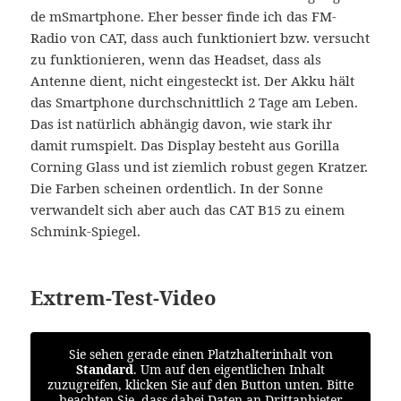
de mSmartphone. Eher besser finde ich das FM-
Radio von CAT, dass auch funktioniert bzw. versucht
zu funktionieren, wenn das Headset, dass als
Antenne dient, nicht eingesteckt ist. Der Akku hält
das Smartphone durchschnittlich 2 Tage am Leben.
Das ist natürlich abhängig davon, wie stark ihr
damit rumspielt. Das Display besteht aus Gorilla
Corning Glass und ist ziemlich robust gegen Kratzer.
Die Farben scheinen ordentlich. In der Sonne
verwandelt sich aber auch das CAT B15 zu einem
Schmink-Spiegel.
Extrem-Test-Video
Sie sehen gerade einen Platzhalterinhalt von
Standard
. Um auf den eigentlichen Inhalt
zuzugreifen, klicken Sie auf den Button unten. Bitte
beachten Sie, dass dabei Daten an Drittanbieter