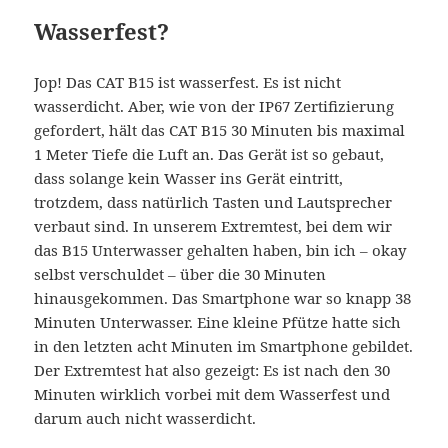
Wasserfest?
Jop! Das CAT B15 ist wasserfest. Es ist nicht
wasserdicht. Aber, wie von der IP67 Zertifizierung
gefordert, hält das CAT B15 30 Minuten bis maximal
1 Meter Tiefe die Luft an. Das Gerät ist so gebaut,
dass solange kein Wasser ins Gerät eintritt,
trotzdem, dass natürlich Tasten und Lautsprecher
verbaut sind. In unserem Extremtest, bei dem wir
das B15 Unterwasser gehalten haben, bin ich – okay
selbst verschuldet – über die 30 Minuten
hinausgekommen. Das Smartphone war so knapp 38
Minuten Unterwasser. Eine kleine Pfütze hatte sich
in den letzten acht Minuten im Smartphone gebildet.
Der Extremtest hat also gezeigt: Es ist nach den 30
Minuten wirklich vorbei mit dem Wasserfest und
darum auch nicht wasserdicht.