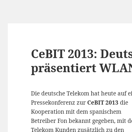
CeBIT 2013: Deut
präsentiert WLA
Die deutsche Telekom hat heute auf e
Pressekonferenz zur
CeBIT 2013
die
Kooperation mit dem spanischem
Betreiber Fon bekannt gegeben, mit d
Telekom Kunden zusätzlich zu den