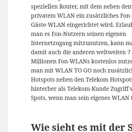
speziellen Router, mit dem neben de
privatem WLAN ein zusätzliches Fon-
Gäste-WLAN eingerichtet wird. Erlau
man es Fon-Nutzern seinen eigenen
Internetzugang mitzunutzen, kann m
damit auch die anderen weltweiten 7
Millionen Fon-WLANs kostenlos nutz
man mit WLAN TO GO noch zusätzlich 
Hotspots neben den Telekom Hotspots
hinterher als Telekom-Kunde Zugriff 
Spots, wenn man sein eigenes WLAN te
Wie sieht es mit der