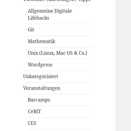
Allgemeine Digitale
Lifehacks
Git
Mathematik
Unix (Linux, Mac OS & Co.)
Wordpress
Unkategorisiert
Veranstaltungen
Barcamps
CeBIT
CES