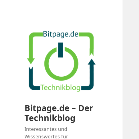
Bitpage.de – Der
Technikblog
Interessantes und
Wissenswertes für