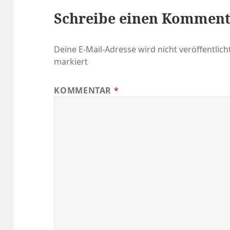
Schreibe einen Kommen
Deine E-Mail-Adresse wird nicht veröffentlicht
markiert
KOMMENTAR
*