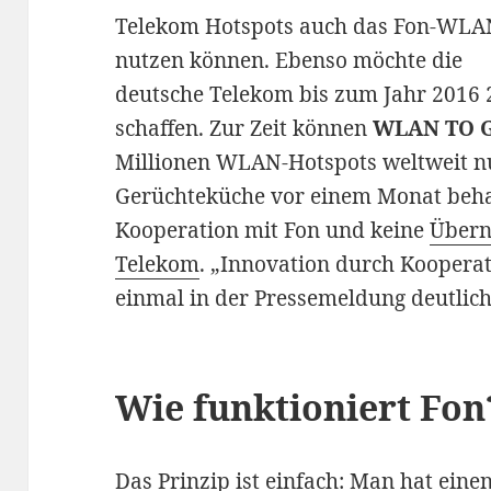
Telekom Hotspots auch das Fon-WLA
nutzen können. Ebenso möchte die
deutsche Telekom bis zum Jahr 2016 2
schaffen. Zur Zeit können
WLAN TO 
Millionen WLAN-Hotspots weltweit nu
Gerüchteküche vor einem Monat behau
Kooperation mit Fon und keine
Übern
Telekom
. „Innovation durch Kooperat
einmal in der Pressemeldung deutlich
Wie funktioniert Fon
Das Prinzip ist einfach: Man hat eine