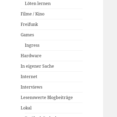
Löten lernen
Filme / Kino
Freifunk
Games
Ingress
Hardware
In eigener Sache
Internet
Interviews
Lesenswerte Blogbeiträge
Lokal