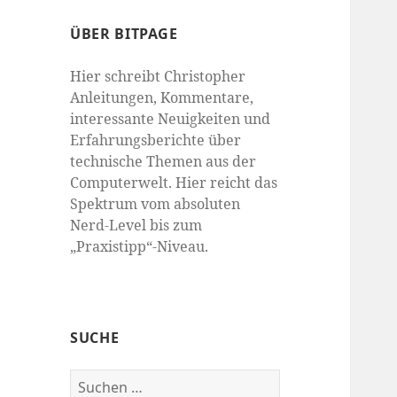
ÜBER BITPAGE
Hier schreibt Christopher
Anleitungen, Kommentare,
interessante Neuigkeiten und
Erfahrungsberichte über
technische Themen aus der
Computerwelt. Hier reicht das
Spektrum vom absoluten
Nerd-Level bis zum
„Praxistipp“-Niveau.
SUCHE
Suchen