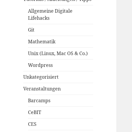
Allgemeine Digitale
Lifehacks
Git
Mathematik
Unix (Linux, Mac OS & Co.)
Wordpress
Unkategorisiert
Veranstaltungen
Barcamps
CeBIT
CES