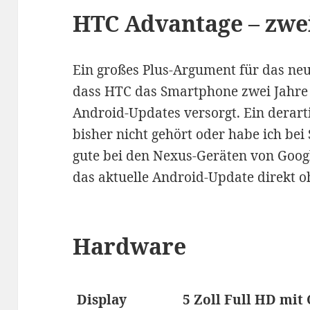
HTC Advantage – zwe
Ein großes Plus-Argument für das neu
dass HTC das Smartphone zwei Jahre 
Android-Updates versorgt. Ein derart
bisher nicht gehört oder habe ich be
gute bei den Nexus-Geräten von Google
das aktuelle Android-Update direkt
Hardware
Display
5 Zoll Full HD mit 