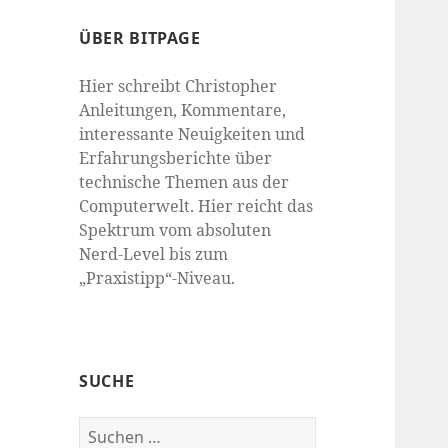
ÜBER BITPAGE
Hier schreibt Christopher
Anleitungen, Kommentare,
interessante Neuigkeiten und
Erfahrungsberichte über
technische Themen aus der
Computerwelt. Hier reicht das
Spektrum vom absoluten
Nerd-Level bis zum
„Praxistipp“-Niveau.
SUCHE
Suchen