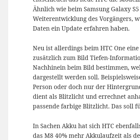
Ähnlich wie beim Samsung Galaxy S5 
Weiterentwicklung des Vorgängers, w
Daten ein Update erfahren haben.
Neu ist allerdings beim HTC One eine
zusätzlich zum Bild Tiefen-Informatio
Nachhinein beim Bild bestimmen, wel
dargestellt werden soll. Beispielswe
Person oder doch nur der Hintergrun
dient als Blitzlicht und errechnet a
passende farbige Blitzlicht. Das soll 
In Sachen Akku hat sich HTC ebenfalls
das M8 40% mehr Akkulaufzeit als de