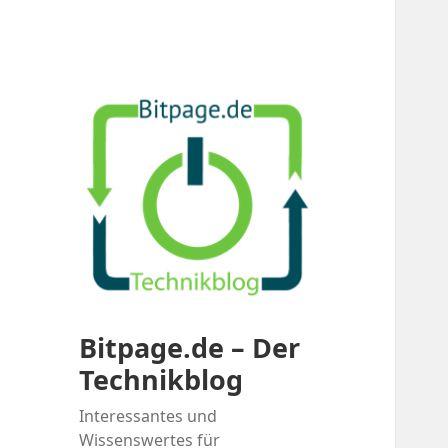
Bitpage.de – Der
Technikblog
Interessantes und
Wissenswertes für