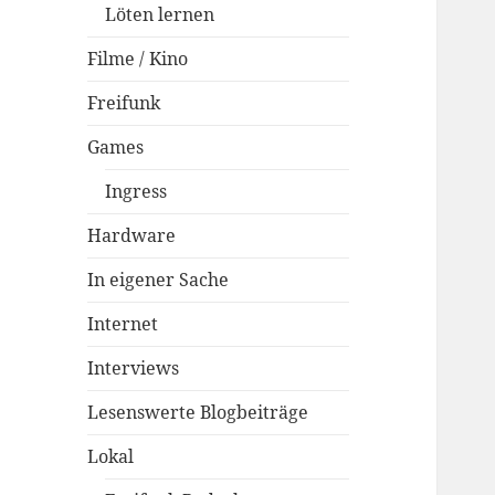
Löten lernen
Filme / Kino
Freifunk
Games
Ingress
Hardware
In eigener Sache
Internet
Interviews
Lesenswerte Blogbeiträge
Lokal