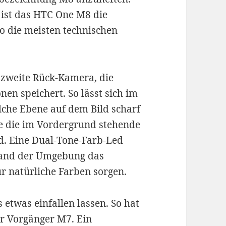
ist das HTC One M8 die
o die meisten technischen
 zweite Rück-Kamera, die
nen speichert. So lässt sich im
che Ebene auf dem Bild scharf
ise die im Vordergrund stehende
d. Eine Dual-Tone-Farb-Led
nhand der Umgebung das
für natürliche Farben sorgen.
 etwas einfallen lassen. So hat
r Vorgänger M7. Ein