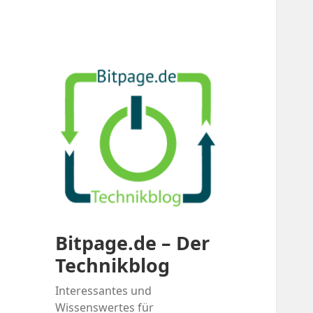
Bitpage.de – Der
Technikblog
Interessantes und
Wissenswertes für