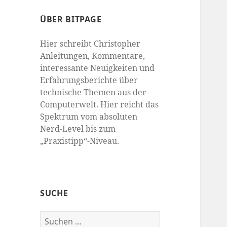
ÜBER BITPAGE
Hier schreibt Christopher
Anleitungen, Kommentare,
interessante Neuigkeiten und
Erfahrungsberichte über
technische Themen aus der
Computerwelt. Hier reicht das
Spektrum vom absoluten
Nerd-Level bis zum
„Praxistipp“-Niveau.
SUCHE
Suchen