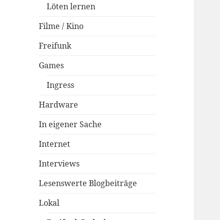
Löten lernen
Filme / Kino
Freifunk
Games
Ingress
Hardware
In eigener Sache
Internet
Interviews
Lesenswerte Blogbeiträge
Lokal