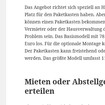
Das Angebot richtet sich speziell an 
Platz für den Paketkasten haben. Ab
können einen Paketkasten bekommen
Vermieter oder der Hausverwaltung d
Problem sein. Das Basismodell mit 78
Euro los. Für die optionale Montage
Der Paketkasten kann freistehend od
werden. Das größte Modell umfasst 11
Mieten oder Abstell
erteilen