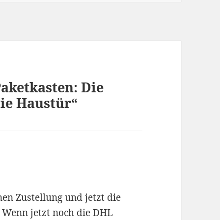
aketkasten: Die
ie Haustür“
nen Zustellung und jetzt die
. Wenn jetzt noch die DHL