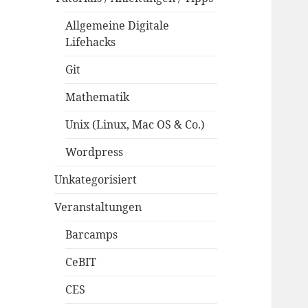
Allgemeine Digitale
Lifehacks
Git
Mathematik
Unix (Linux, Mac OS & Co.)
Wordpress
Unkategorisiert
Veranstaltungen
Barcamps
CeBIT
CES