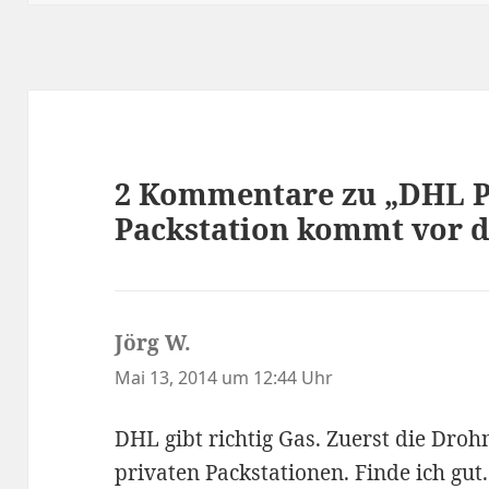
2 Kommentare zu „DHL P
Packstation kommt vor d
Jörg W.
sagt:
Mai 13, 2014 um 12:44 Uhr
DHL gibt richtig Gas. Zuerst die Droh
privaten Packstationen. Finde ich gut