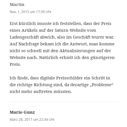
Martin
sagt:
Nov. 1, 2015 um 17:39 Uhr
Erst kürzlich musste ich feststellen, dass der Preis
eines Artikels auf der Saturn-Website vom
Ladengeschäft abwich, also im Geschäft teurer war.
Auf Nachfrage bekam ich die Antwort, man komme
nicht so schnell mit den Aktualisierungen auf der
Website nach. Natürlich erhielt ich den günstigeren
Preis.
Ich finde, dass digitale Preisschilder ein Schritt in
die richtige Richtung sind, da derartige „Probleme“
nicht mehr auftreten müssten.
Mario Gunz
sagt:
März 28, 2017 um 22:34 Uhr