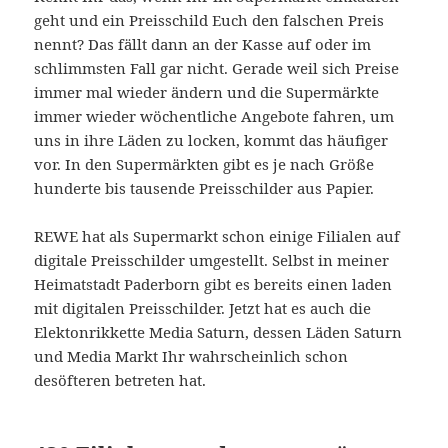
geht und ein Preisschild Euch den falschen Preis
nennt? Das fällt dann an der Kasse auf oder im
schlimmsten Fall gar nicht. Gerade weil sich Preise
immer mal wieder ändern und die Supermärkte
immer wieder wöchentliche Angebote fahren, um
uns in ihre Läden zu locken, kommt das häufiger
vor. In den Supermärkten gibt es je nach Größe
hunderte bis tausende Preisschilder aus Papier.
REWE hat als Supermarkt schon einige Filialen auf
digitale Preisschilder umgestellt. Selbst in meiner
Heimatstadt Paderborn gibt es bereits einen laden
mit digitalen Preisschilder. Jetzt hat es auch die
Elektonrikkette Media Saturn, dessen Läden Saturn
und Media Markt Ihr wahrscheinlich schon
desöfteren betreten hat.