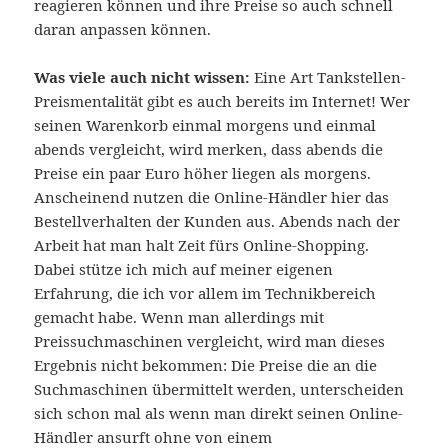
reagieren können und ihre Preise so auch schnell
daran anpassen können.
Was viele auch nicht wissen:
Eine Art Tankstellen-
Preismentalität gibt es auch bereits im Internet! Wer
seinen Warenkorb einmal morgens und einmal
abends vergleicht, wird merken, dass abends die
Preise ein paar Euro höher liegen als morgens.
Anscheinend nutzen die Online-Händler hier das
Bestellverhalten der Kunden aus. Abends nach der
Arbeit hat man halt Zeit fürs Online-Shopping.
Dabei stütze ich mich auf meiner eigenen
Erfahrung, die ich vor allem im Technikbereich
gemacht habe. Wenn man allerdings mit
Preissuchmaschinen vergleicht, wird man dieses
Ergebnis nicht bekommen: Die Preise die an die
Suchmaschinen übermittelt werden, unterscheiden
sich schon mal als wenn man direkt seinen Online-
Händler ansurft ohne von einem