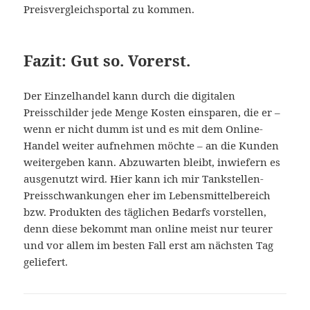
Preisvergleichsportal zu kommen.
Fazit: Gut so. Vorerst.
Der Einzelhandel kann durch die digitalen
Preisschilder jede Menge Kosten einsparen, die er –
wenn er nicht dumm ist und es mit dem Online-
Handel weiter aufnehmen möchte – an die Kunden
weitergeben kann. Abzuwarten bleibt, inwiefern es
ausgenutzt wird. Hier kann ich mir Tankstellen-
Preisschwankungen eher im Lebensmittelbereich
bzw. Produkten des täglichen Bedarfs vorstellen,
denn diese bekommt man online meist nur teurer
und vor allem im besten Fall erst am nächsten Tag
geliefert.