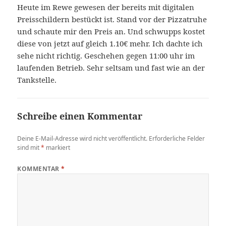
Heute im Rewe gewesen der bereits mit digitalen
Preisschildern bestückt ist. Stand vor der Pizzatruhe
und schaute mir den Preis an. Und schwupps kostet
diese von jetzt auf gleich 1.10€ mehr. Ich dachte ich
sehe nicht richtig. Geschehen gegen 11:00 uhr im
laufenden Betrieb. Sehr seltsam und fast wie an der
Tankstelle.
Schreibe einen Kommentar
Deine E-Mail-Adresse wird nicht veröffentlicht.
Erforderliche Felder
sind mit
*
markiert
KOMMENTAR
*