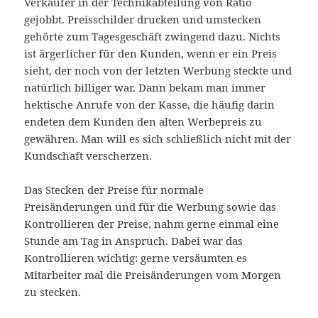
Verkäufer in der Technikabteilung von Ratio
gejobbt. Preisschilder drucken und umstecken
gehörte zum Tagesgeschäft zwingend dazu. Nichts
ist ärgerlicher für den Kunden, wenn er ein Preis
sieht, der noch von der letzten Werbung steckte und
natürlich billiger war. Dann bekam man immer
hektische Anrufe von der Kasse, die häufig darin
endeten dem Kunden den alten Werbepreis zu
gewähren. Man will es sich schließlich nicht mit der
Kundschaft verscherzen.
Das Stecken der Preise für normale
Preisänderungen und für die Werbung sowie das
Kontrollieren der Preise, nahm gerne einmal eine
Stunde am Tag in Anspruch. Dabei war das
Kontrollieren wichtig: gerne versäumten es
Mitarbeiter mal die Preisänderungen vom Morgen
zu stecken.