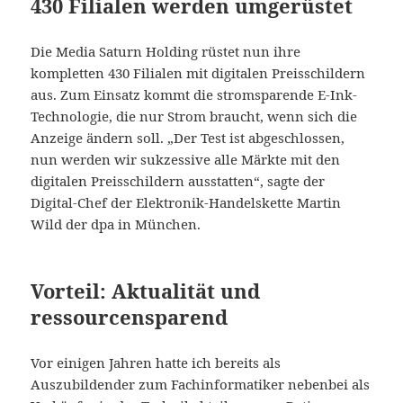
430 Filialen werden umgerüstet
Die Media Saturn Holding rüstet nun ihre
kompletten 430 Filialen mit digitalen Preisschildern
aus. Zum Einsatz kommt die stromsparende E-Ink-
Technologie, die nur Strom braucht, wenn sich die
Anzeige ändern soll. „Der Test ist abgeschlossen,
nun werden wir sukzessive alle Märkte mit den
digitalen Preisschildern ausstatten“, sagte der
Digital-Chef der Elektronik-Handelskette Martin
Wild der dpa in München.
Vorteil: Aktualität und
ressourcensparend
Vor einigen Jahren hatte ich bereits als
Auszubildender zum Fachinformatiker nebenbei als