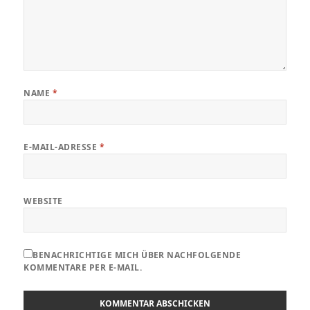
NAME
*
E-MAIL-ADRESSE
*
WEBSITE
BENACHRICHTIGE MICH ÜBER NACHFOLGENDE
KOMMENTARE PER E-MAIL.