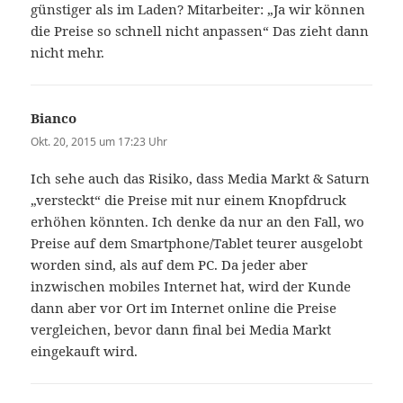
günstiger als im Laden? Mitarbeiter: „Ja wir können
die Preise so schnell nicht anpassen“ Das zieht dann
nicht mehr.
Bianco
sagt:
Okt. 20, 2015 um 17:23 Uhr
Ich sehe auch das Risiko, dass Media Markt & Saturn
„versteckt“ die Preise mit nur einem Knopfdruck
erhöhen könnten. Ich denke da nur an den Fall, wo
Preise auf dem Smartphone/Tablet teurer ausgelobt
worden sind, als auf dem PC. Da jeder aber
inzwischen mobiles Internet hat, wird der Kunde
dann aber vor Ort im Internet online die Preise
vergleichen, bevor dann final bei Media Markt
eingekauft wird.