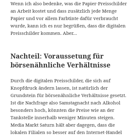
Wenn ich also bedenke, was die Papier-Preisschilder
an Arbeit kostet und dass zusätzlich jede Menge
Papier und vor allem Farbtinte dafür verbraucht
wurde, kann ich es nur begrüßen, dass die digitalen
Preisschilder kommen. Aber…
Nachteil: Voraussetung für
börsenähnliche Verhältnisse
Durch die digitalen Preisschilder, die sich auf
Knopfdruck ändern lassen, ist natürlich der
Grundstein für börsenähnliche Verhältnisse gesetzt.
Ist die Nachfrage also Samstagnacht nach Alkohol
besonders hoch, könnten die Preise wie an der
Tankstelle innerhalb weniger Minuten steigen.
Media Markt Saturn hält aber dagegen, dass die
lokalen Filialen so besser auf den Internet-Handel