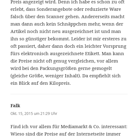
Preis angezeigt wird. Denn ich habe es schon zu oft
erlebt, dass Sonderangebote oder reduzierte Ware
falsch über den Scanner gehen. Andererseits macht
man dann auch kein Schnäppchen mehr, wenn der
Artikel noch nicht neu ausgezeichnet ist und man
ihn so günstiger bekommt. Leider ist mir ersteres zu
oft passiert, daher dann doch ein leichter Vorsprung
fürs elektronisch ausgezeichnete Etikett. Man kann
die Preise nicht oft genug vergleichen, vor allem
wird bei den Packungsgrößen gerne gemogelt
(gleiche Größe, weniger Inhalt). Da empfiehlt sich
ein Blick auf den Kilopreis.
Falk
sagt:
Okt. 15, 2015 um 21:29 Uhr
Find ich vor allem für Mediamarkt & Co. interessant:
Wieso sind die Preise auf der Internetseite immer