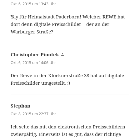
Okt. 6, 2015 um 13:43 Uhr
Yay für Heimatstadt Paderborn! Welcher REWE hat
dort denn digitale Preisschilder – der an der
Warburger Straße?
Christopher Piontek
sagt:
Okt. 6, 2015 um 14:06 Uhr
Der Rewe in der Klöcknerstraße 38 hat auf digitale
Preisschilder umgestellt. ;)
Stephan
sagt:
Okt. 8, 2015 um 22:37 Uhr
Ich sehe das mit den elektronischen Preisschildern
zwiespältig. Einerseits ist es gut, dass der richtige