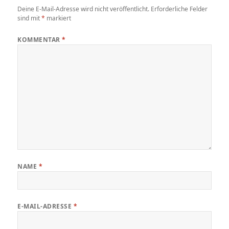
Deine E-Mail-Adresse wird nicht veröffentlicht.
Erforderliche Felder
sind mit
*
markiert
KOMMENTAR
*
NAME
*
E-MAIL-ADRESSE
*