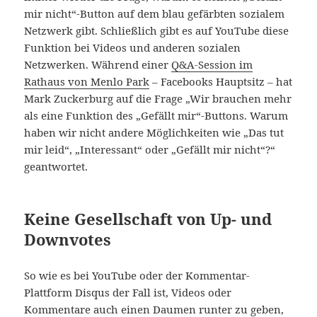
mir nicht“-Button auf dem blau gefärbten sozialem
Netzwerk gibt. Schließlich gibt es auf YouTube diese
Funktion bei Videos und anderen sozialen
Netzwerken. Während einer
Q&A-Session im
Rathaus von Menlo Park
– Facebooks Hauptsitz – hat
Mark Zuckerburg auf die Frage „Wir brauchen mehr
als eine Funktion des „Gefällt mir“-Buttons. Warum
haben wir nicht andere Möglichkeiten wie „Das tut
mir leid“, „Interessant“ oder „Gefällt mir nicht“?“
geantwortet.
Keine Gesellschaft von Up- und
Downvotes
So wie es bei YouTube oder der Kommentar-
Plattform Disqus der Fall ist, Videos oder
Kommentare auch einen Daumen runter zu geben,