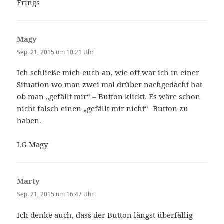
Frings
Magy
sagt:
Sep. 21, 2015 um 10:21 Uhr
Ich schließe mich euch an, wie oft war ich in einer
Situation wo man zwei mal drüber nachgedacht hat
ob man „gefällt mir“ – Button klickt. Es wäre schon
nicht falsch einen „gefällt mir nicht“ -Button zu
haben.
LG Magy
Marty
sagt:
Sep. 21, 2015 um 16:47 Uhr
Ich denke auch, dass der Button längst überfällig