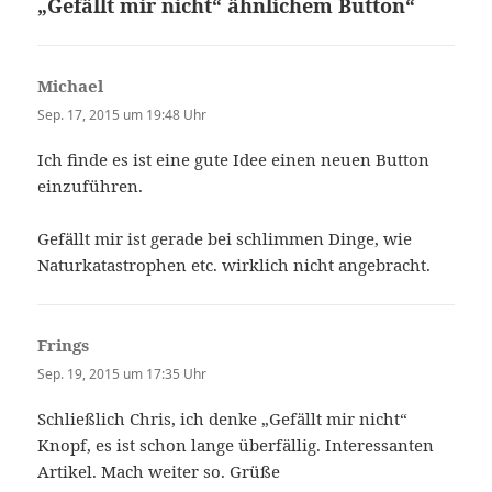
„Gefällt mir nicht“ ähnlichem Button“
Michael
sagt:
Sep. 17, 2015 um 19:48 Uhr
Ich finde es ist eine gute Idee einen neuen Button
einzuführen.
Gefällt mir ist gerade bei schlimmen Dinge, wie
Naturkatastrophen etc. wirklich nicht angebracht.
Frings
sagt:
Sep. 19, 2015 um 17:35 Uhr
Schließlich Chris, ich denke „Gefällt mir nicht“
Knopf, es ist schon lange überfällig. Interessanten
Artikel. Mach weiter so. Grüße