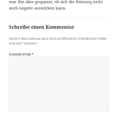
war. Bin aber gespannt, ob sich die Nutzung nicht
auch negativ auswirken kann.
Schreibe einen Kommentar
Deine E-Mail-Adresse wird nicht veröffentlicht.
Erforderliche Felder
sind mit
*
markiert
KOMMENTAR
*