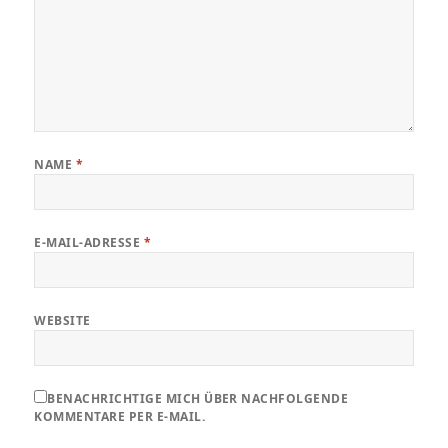
NAME
*
E-MAIL-ADRESSE
*
WEBSITE
BENACHRICHTIGE MICH ÜBER NACHFOLGENDE
KOMMENTARE PER E-MAIL.