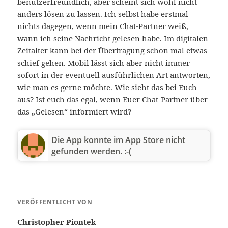
benutzerfreundlich, aber scheint sich wohl nicht
anders lösen zu lassen. Ich selbst habe erstmal
nichts dagegen, wenn mein Chat-Partner weiß,
wann ich seine Nachricht gelesen habe. Im digitalen
Zeitalter kann bei der Übertragung schon mal etwas
schief gehen. Mobil lässt sich aber nicht immer
sofort in der eventuell ausführlichen Art antworten,
wie man es gerne möchte. Wie sieht das bei Euch
aus? Ist euch das egal, wenn Euer Chat-Partner über
das „Gelesen“ informiert wird?
Die App konnte im App Store nicht
gefunden werden. :-(
VERÖFFENTLICHT VON
Christopher Piontek