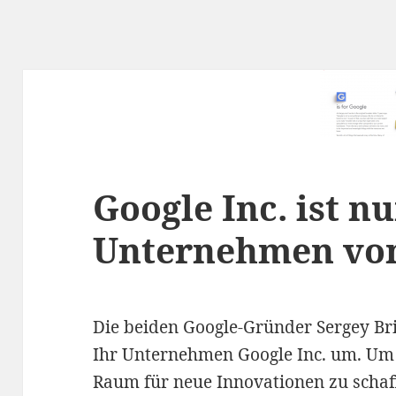
Google Inc. ist n
Unternehmen von
Die beiden Google-Gründer Sergey Br
Ihr Unternehmen Google Inc. um. Um 
Raum für neue Innovationen zu schaf