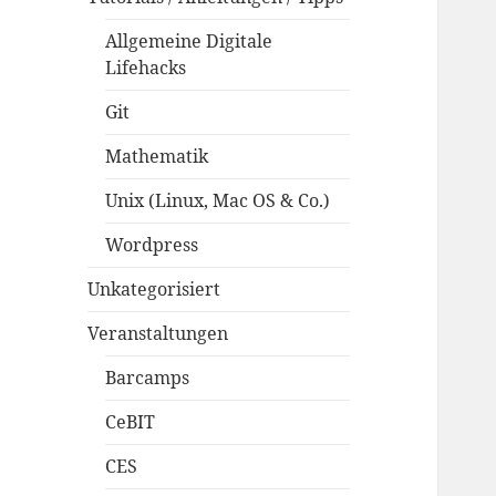
Allgemeine Digitale
Lifehacks
Git
Mathematik
Unix (Linux, Mac OS & Co.)
Wordpress
Unkategorisiert
Veranstaltungen
Barcamps
CeBIT
CES