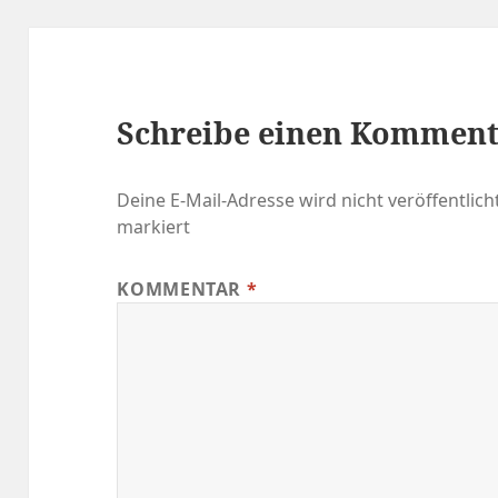
Schreibe einen Kommen
Deine E-Mail-Adresse wird nicht veröffentlicht
markiert
KOMMENTAR
*