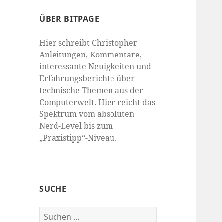
ÜBER BITPAGE
Hier schreibt Christopher
Anleitungen, Kommentare,
interessante Neuigkeiten und
Erfahrungsberichte über
technische Themen aus der
Computerwelt. Hier reicht das
Spektrum vom absoluten
Nerd-Level bis zum
„Praxistipp“-Niveau.
SUCHE
Suchen