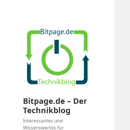
Bitpage.de – Der
Technikblog
Interessantes und
Wissenswertes für