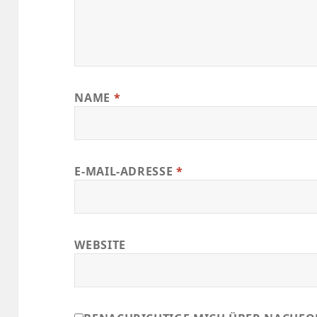
NAME
*
E-MAIL-ADRESSE
*
WEBSITE