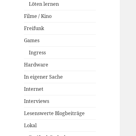
Löten lernen
Filme / Kino
Freifunk
Games
Ingress
Hardware
In eigener Sache
Internet
Interviews
Lesenswerte Blogbeiträge
Lokal