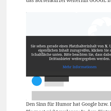
das Börsenkürzel weiterhin GOOGL 
Sie sehen gerade einen Platzhalterinhalt von
X
. 
eigentlichen Inhalt zuzugreifen, klicken Sie 
Schaltfläche unten. Bitte beachten Sie, dass dab
Drittanbieter weitergegeben werden.
Mehr Informationen
Den Sinn für Humor hat Google bzw. L