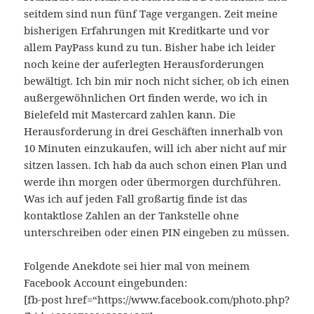
seitdem sind nun fünf Tage vergangen. Zeit meine
bisherigen Erfahrungen mit Kreditkarte und vor
allem PayPass kund zu tun. Bisher habe ich leider
noch keine der auferlegten Herausforderungen
bewältigt. Ich bin mir noch nicht sicher, ob ich einen
außergewöhnlichen Ort finden werde, wo ich in
Bielefeld mit Mastercard zahlen kann. Die
Herausforderung in drei Geschäften innerhalb von
10 Minuten einzukaufen, will ich aber nicht auf mir
sitzen lassen. Ich hab da auch schon einen Plan und
werde ihn morgen oder übermorgen durchführen.
Was ich auf jeden Fall großartig finde ist das
kontaktlose Zahlen an der Tankstelle ohne
unterschreiben oder einen PIN eingeben zu müssen.
Folgende Anekdote sei hier mal von meinem
Facebook Account eingebunden:
[fb-post href=“https://www.facebook.com/photo.php?