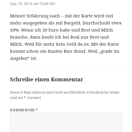
Sep. 16, 2013 um 15:49 Uhr
Meiner Erfahrung nach – mit der Karte wird viel
mehr ausgegeben als mit Bargeld. Durchschnitt etwa
10%. Wenn ich 20 Euro habe und Brot und Milch
brauche, dann kaufe ich bei Real nur Brot und
Milch. Weil für mehr kein Geld da ist. Mit der Karte
kommt schon ein Kasten Bier drauf. Weil „grade im
Angebot“ ist.
Schreibe einen Kommentar
Deine E-Mail-Adresse wird nicht veröffentlicht.
Erforderliche Felder
sind mit
*
markiert
KOMMENTAR
*