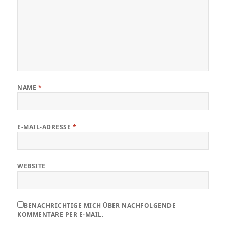
NAME
*
E-MAIL-ADRESSE
*
WEBSITE
BENACHRICHTIGE MICH ÜBER NACHFOLGENDE
KOMMENTARE PER E-MAIL.