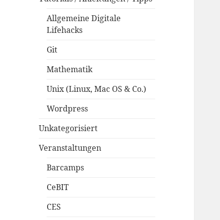
Allgemeine Digitale
Lifehacks
Git
Mathematik
Unix (Linux, Mac OS & Co.)
Wordpress
Unkategorisiert
Veranstaltungen
Barcamps
CeBIT
CES