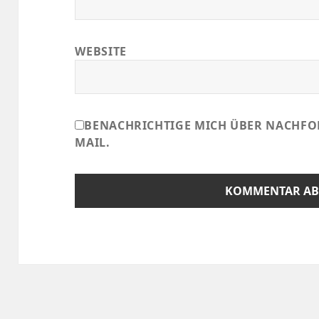
WEBSITE
BENACHRICHTIGE MICH ÜBER NACHFO
MAIL.