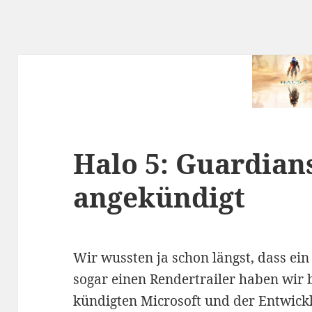
Halo 5: Guardians
angekündigt
Wir wussten ja schon längst, dass ein
sogar einen Rendertrailer haben wi
kündigten Microsoft und der Entwickl