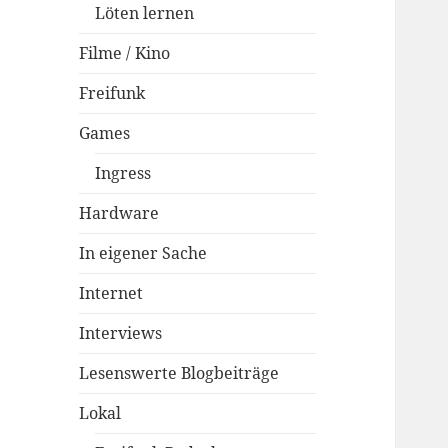
Löten lernen
Filme / Kino
Freifunk
Games
Ingress
Hardware
In eigener Sache
Internet
Interviews
Lesenswerte Blogbeiträge
Lokal