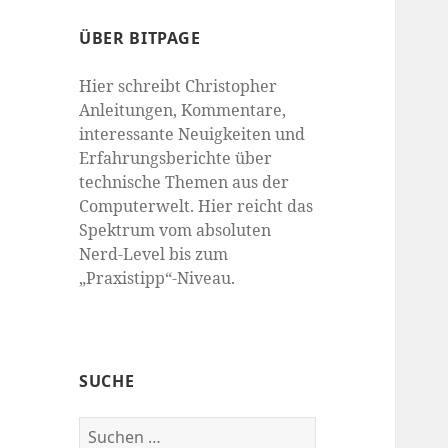
ÜBER BITPAGE
Hier schreibt Christopher
Anleitungen, Kommentare,
interessante Neuigkeiten und
Erfahrungsberichte über
technische Themen aus der
Computerwelt. Hier reicht das
Spektrum vom absoluten
Nerd-Level bis zum
„Praxistipp“-Niveau.
SUCHE
Suchen