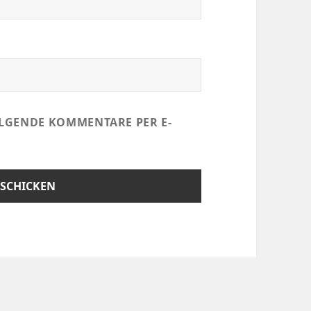
LGENDE KOMMENTARE PER E-