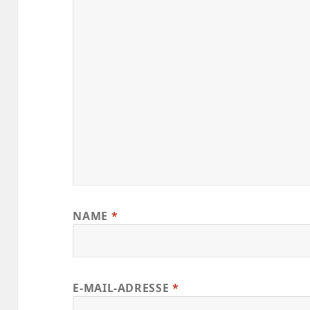
NAME
*
E-MAIL-ADRESSE
*