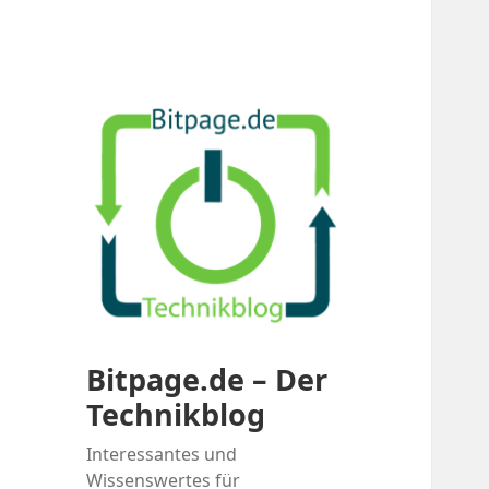
Bitpage.de – Der
Technikblog
Interessantes und
Wissenswertes für