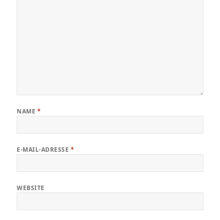
NAME
*
E-MAIL-ADRESSE
*
WEBSITE