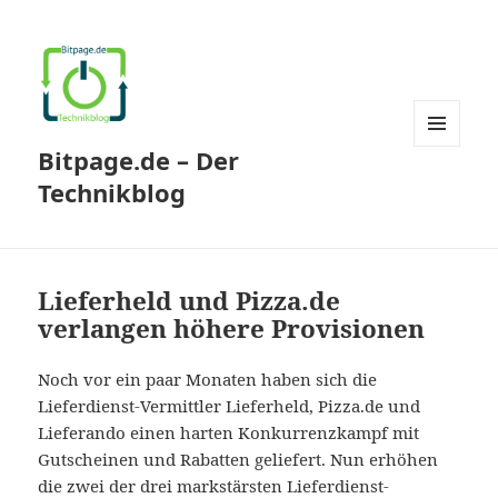
Bitpage.de – Der
MENÜ
UND
Technikblog
WIDGETS
Lieferheld und Pizza.de
verlangen höhere Provisionen
Noch vor ein paar Monaten haben sich die
Lieferdienst-Vermittler Lieferheld, Pizza.de und
Lieferando einen harten Konkurrenzkampf mit
Gutscheinen und Rabatten geliefert. Nun erhöhen
die zwei der drei markstärsten Lieferdienst-