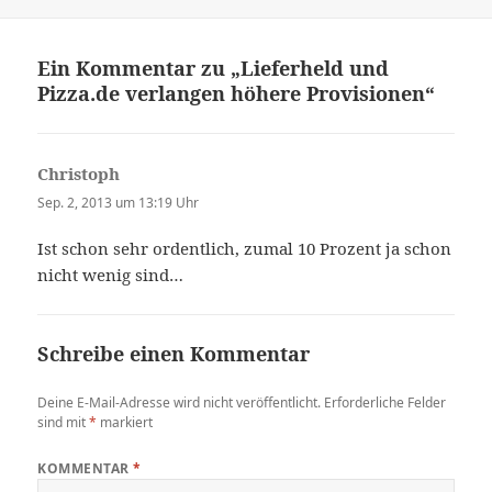
am
Ein Kommentar zu „Lieferheld und
Pizza.de verlangen höhere Provisionen“
Christoph
sagt:
Sep. 2, 2013 um 13:19 Uhr
Ist schon sehr ordentlich, zumal 10 Prozent ja schon
nicht wenig sind…
Schreibe einen Kommentar
Deine E-Mail-Adresse wird nicht veröffentlicht.
Erforderliche Felder
sind mit
*
markiert
KOMMENTAR
*