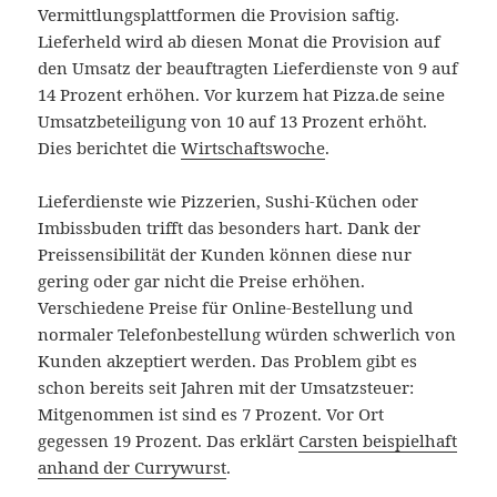
Vermittlungsplattformen die Provision saftig.
Lieferheld wird ab diesen Monat die Provision auf
den Umsatz der beauftragten Lieferdienste von 9 auf
14 Prozent erhöhen. Vor kurzem hat Pizza.de seine
Umsatzbeteiligung von 10 auf 13 Prozent erhöht.
Dies berichtet die
Wirtschaftswoche
.
Lieferdienste wie Pizzerien, Sushi-Küchen oder
Imbissbuden trifft das besonders hart. Dank der
Preissensibilität der Kunden können diese nur
gering oder gar nicht die Preise erhöhen.
Verschiedene Preise für Online-Bestellung und
normaler Telefonbestellung würden schwerlich von
Kunden akzeptiert werden. Das Problem gibt es
schon bereits seit Jahren mit der Umsatzsteuer:
Mitgenommen ist sind es 7 Prozent. Vor Ort
gegessen 19 Prozent. Das erklärt
Carsten beispielhaft
anhand der Currywurst
.