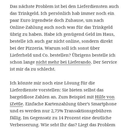
Das nächste Problem ist bei den Lieferdiensten auch
das Trinkgeld. Ich persönlich hab immer noch ein
paar Euro irgendwie doch Zuhause, um nach
Online-Zahlung auch noch was für das Trinkgeld
übrig zu haben. Habe ich genügend Geld im Haus,
bestelle ich auch gar nicht online, sondern direkt
bei der Pizzeria. Warum soll ich sonst über
Lieferheld und Co. bestellen? Übrigens bestelle ich
schon lange
nicht mehr bei Lieferando
. Der Service
ist mir da zu schlecht.
Ich könnte mir noch eine Lösung für die
Lieferdienste vorstellen: Sie bieten selbst das
bargeldlose Zahlen an. Zum Beispiel mit
Hilfe von
iZettle
. Einfache Kartenzahlung über’s Smartphone
und es werden nur 2,75% Transaktionsgebühren
fällig. Im Gegensatz zu 14 Prozent eine deutliche
Verbesserung. Wie seht Ihr das? Liegt das Problem