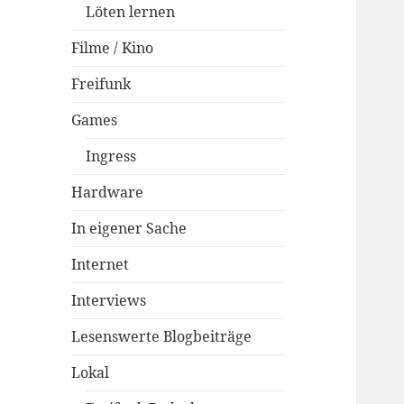
Löten lernen
Filme / Kino
Freifunk
Games
Ingress
Hardware
In eigener Sache
Internet
Interviews
Lesenswerte Blogbeiträge
Lokal