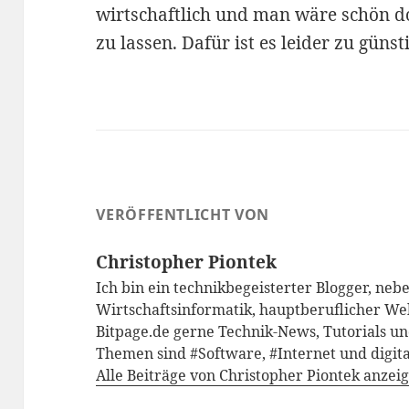
wirtschaftlich und man wäre schön d
zu lassen. Dafür ist es leider zu günst
VERÖFFENTLICHT VON
Christopher Piontek
Ich bin ein technikbegeisterter Blogger, neb
Wirtschaftsinformatik, hauptberuflicher We
Bitpage.de gerne Technik-News, Tutorials un
Themen sind #Software, #Internet und digita
Alle Beiträge von Christopher Piontek anzei