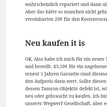
wahrscheinlich repariert und dann al
Aber das hätte so manchen nicht gehi
vereinbarten 20€ für den Kostenvora
Neu kaufen it is
OK. Also habe ich mich für ein neues
und bestellt. 43,50€ für ein nagelneue
erneut 5 Jahren Garantie (und diesmal
den Aufpreis dann wert. Sollte diesen
dessen Tamron-Objektiv defekt ist, w
neu oder gebraucht zu kaufen. Ich bi
unserer Wegwerf-Gesellschaft, aber es