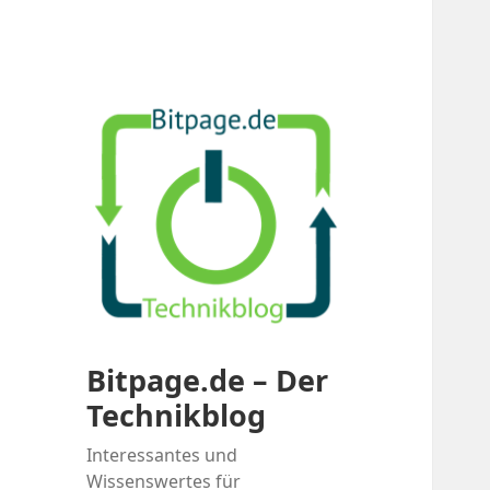
Bitpage.de – Der
Technikblog
Interessantes und
Wissenswertes für