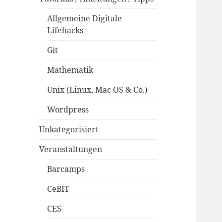
Allgemeine Digitale
Lifehacks
Git
Mathematik
Unix (Linux, Mac OS & Co.)
Wordpress
Unkategorisiert
Veranstaltungen
Barcamps
CeBIT
CES