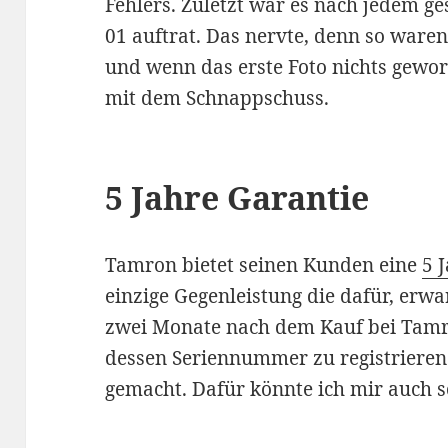
Fehlers. Zuletzt war es nach jedem ge
01 auftrat. Das nervte, denn so war
und wenn das erste Foto nichts gewor
mit dem Schnappschuss.
5 Jahre Garantie
Tamron bietet seinen Kunden eine
5 
einzige Gegenleistung die dafür, erwar
zwei Monate nach dem Kauf bei Tamr
dessen Seriennummer zu registrieren.
gemacht. Dafür könnte ich mir auch 