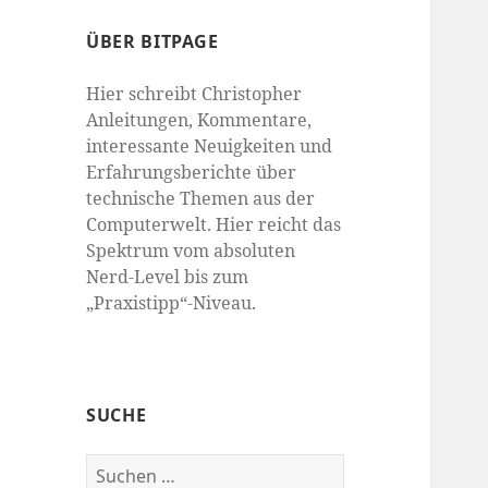
ÜBER BITPAGE
Hier schreibt Christopher
Anleitungen, Kommentare,
interessante Neuigkeiten und
Erfahrungsberichte über
technische Themen aus der
Computerwelt. Hier reicht das
Spektrum vom absoluten
Nerd-Level bis zum
„Praxistipp“-Niveau.
SUCHE
Suchen