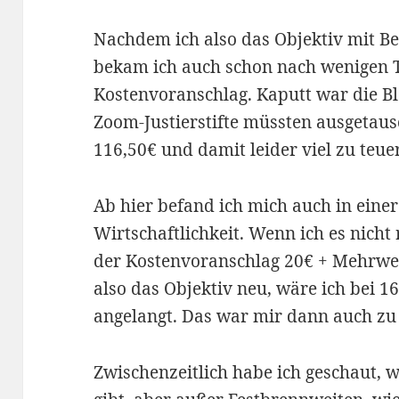
Nachdem ich also das Objektiv mit Be
bekam ich auch schon nach wenigen 
Kostenvoranschlag. Kaputt war die B
Zoom-Justierstifte müssten ausgetau
116,50€ und damit leider viel zu teuer
Ab hier befand ich mich auch in eine
Wirtschaftlichkeit. Wenn ich es nicht 
der Kostenvoranschlag 20€ + Mehrwert
also das Objektiv neu, wäre ich bei 1
angelangt. Das war mir dann auch zu 
Zwischenzeitlich habe ich geschaut, w