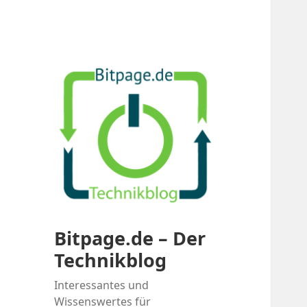
Bitpage.de – Der
Technikblog
Interessantes und
Wissenswertes für