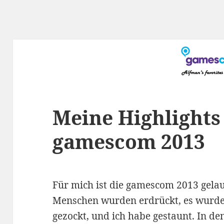
Meine Highlights
gamescom 2013
Für mich ist die gamescom 2013 gelauf
Menschen wurden erdrückt, es wurde
gezockt, und ich habe gestaunt. In d