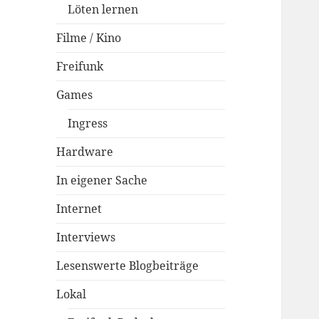
Löten lernen
Filme / Kino
Freifunk
Games
Ingress
Hardware
In eigener Sache
Internet
Interviews
Lesenswerte Blogbeiträge
Lokal