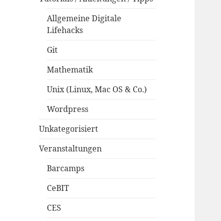
Allgemeine Digitale
Lifehacks
Git
Mathematik
Unix (Linux, Mac OS & Co.)
Wordpress
Unkategorisiert
Veranstaltungen
Barcamps
CeBIT
CES