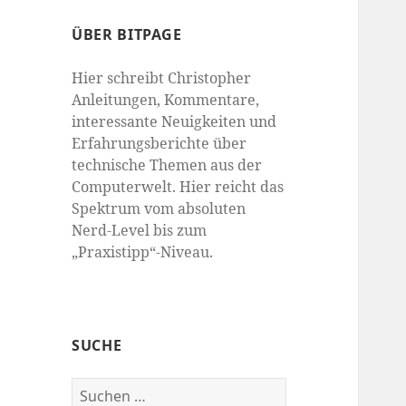
ÜBER BITPAGE
Hier schreibt Christopher
Anleitungen, Kommentare,
interessante Neuigkeiten und
Erfahrungsberichte über
technische Themen aus der
Computerwelt. Hier reicht das
Spektrum vom absoluten
Nerd-Level bis zum
„Praxistipp“-Niveau.
SUCHE
Suchen