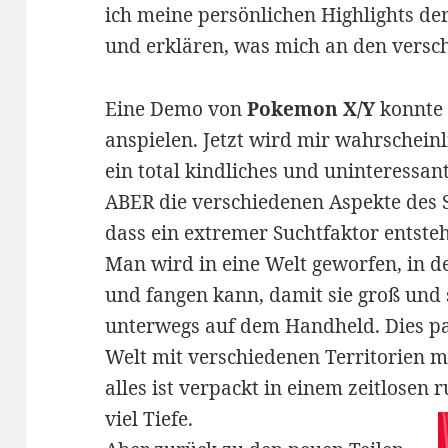
ich meine persönlichen Highlights d
und erklären, was mich an den versch
Eine Demo von
Pokemon X/Y
konnte
anspielen. Jetzt wird mir wahrscheinl
ein total kindliches und uninteressan
ABER die verschiedenen Aspekte des 
dass ein extremer Suchtfaktor entsteh
Man wird in eine Welt geworfen, in de
und fangen kann, damit sie groß und
unterwegs auf dem Handheld. Dies pas
Welt mit verschiedenen Territorien m
alles ist verpackt in einem zeitlosen
viel Tiefe.