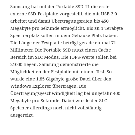
Samsung hat mit der Portable SSD T1 die erste
externe SSD-Festplatte vorgestellt, die mit USB 3.0
arbeitet und damit Übertragungsraten bis 450
Megabyte pro Sekunde ermöglicht. Bis zu 1 Terabyte
Speicherplatz sollen in dem Gehäuse Platz haben.
Die Länge der Festplatte beträgt gerade einmal 71
Millimeter. Die Portable SSD nutzt einen Cache-
Bereich im SLC Modus. Die IOPS-Werte sollen bei
21000 liegen. Samsung demonstrierte die
Möglichkeiten der Festplatte mit einem Test. So
wurde eine 1,85 Gigabyte große Datei über den
Windows Explorer übertragen. Die
Übertragungsgeschwindigkeit lag bei ungefähr 400
Megabyte pro Sekunde. Dabei wurde der SLC-
Speicher allerdings noch nicht vollständig
ausgereizt.