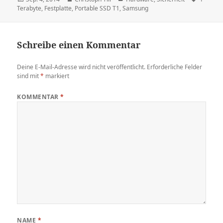
am
Terabyte
,
Festplatte
,
Portable SSD T1
,
Samsung
Schreibe einen Kommentar
Deine E-Mail-Adresse wird nicht veröffentlicht.
Erforderliche Felder
sind mit
*
markiert
KOMMENTAR
*
NAME
*