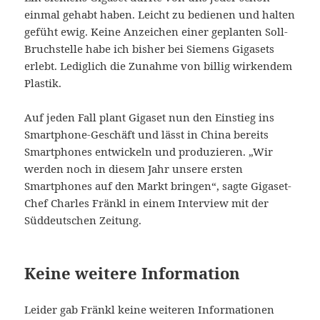
einmal gehabt haben. Leicht zu bedienen und halten
gefüht ewig. Keine Anzeichen einer geplanten Soll-
Bruchstelle habe ich bisher bei Siemens Gigasets
erlebt. Lediglich die Zunahme von billig wirkendem
Plastik.
Auf jeden Fall plant Gigaset nun den Einstieg ins
Smartphone-Geschäft und lässt in China bereits
Smartphones entwickeln und produzieren. „Wir
werden noch in diesem Jahr unsere ersten
Smartphones auf den Markt bringen“, sagte Gigaset-
Chef Charles Fränkl in einem Interview mit der
Süddeutschen Zeitung.
Keine weitere Information
Leider gab Fränkl keine weiteren Informationen