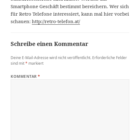
Smartphone Geschäft bestimmt bereichern. Wer sich
für Retro Telefone interessiert, kann mal hier vorbei
schauen:
http://retro-telefon.at/
Schreibe einen Kommentar
Deine E-Mail-Adresse wird nicht veröffentlicht.
Erforderliche Felder
sind mit
*
markiert
KOMMENTAR
*