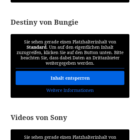
Destiny von Bungie
Sie sehen gerade einen Platzhalterinhalt von
Standard
. Um auf den eigentlichen Inhalt
zuzugreifen, klicken Sie auf den Button unten. Bitte
beachten Sie, dass dabei Daten an Drittanbieter
weitergegeben werden.
Inhalt entsperren
Weitere Informationen
Videos von Sony
Sie sehen gerade einen Platzhalterinhalt von