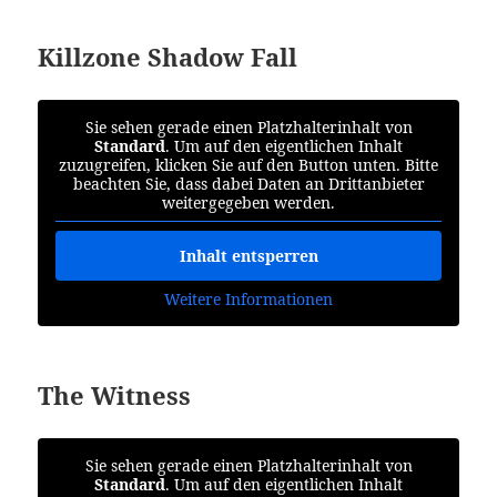
Killzone Shadow Fall
Sie sehen gerade einen Platzhalterinhalt von
Standard
. Um auf den eigentlichen Inhalt
zuzugreifen, klicken Sie auf den Button unten. Bitte
beachten Sie, dass dabei Daten an Drittanbieter
weitergegeben werden.
Inhalt entsperren
Weitere Informationen
The Witness
Sie sehen gerade einen Platzhalterinhalt von
Standard
. Um auf den eigentlichen Inhalt