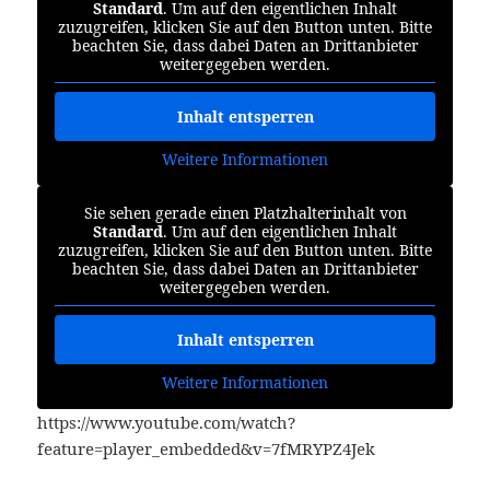
Standard
. Um auf den eigentlichen Inhalt
zuzugreifen, klicken Sie auf den Button unten. Bitte
beachten Sie, dass dabei Daten an Drittanbieter
weitergegeben werden.
Inhalt entsperren
Weitere Informationen
Sie sehen gerade einen Platzhalterinhalt von
Standard
. Um auf den eigentlichen Inhalt
zuzugreifen, klicken Sie auf den Button unten. Bitte
beachten Sie, dass dabei Daten an Drittanbieter
weitergegeben werden.
Inhalt entsperren
Weitere Informationen
https://www.youtube.com/watch?
feature=player_embedded&v=7fMRYPZ4Jek