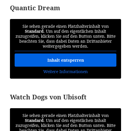
Quantic Dream
Sie sehen gerade einen Platzhalterinhalt von
Standard
. Um auf den eigentlichen Inhalt
zuzugreifen, klicken Sie auf den Button unten. Bitte
beachten Sie, dass dabei Daten an Drittanbieter
weitergegeben werden.
Inhalt entsperren
Weitere Informationen
Watch Dogs von Ubisoft
Sie sehen gerade einen Platzhalterinhalt von
Standard
. Um auf den eigentlichen Inhalt
zuzugreifen, klicken Sie auf den Button unten. Bitte
beachten Sie, dass dabei Daten an Drittanbieter