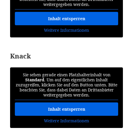
weitergegeben werden.
Inhalt entsperren
Weitere Informationen
Knack
Sie sehen gerade einen Platzhalterinhalt von
Standard
. Um auf den eigentlichen Inhalt
zuzugreifen, klicken Sie auf den Button unten. Bitte
beachten Sie, dass dabei Daten an Drittanbieter
weitergegeben werden.
Inhalt entsperren
Weitere Informationen