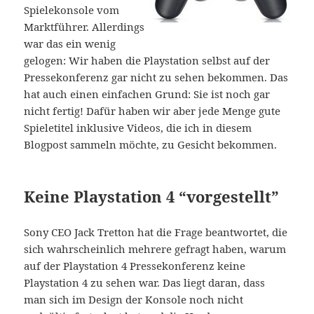
Spielekonsole vom
Marktführer. Allerdings
war das ein wenig
gelogen: Wir haben die Playstation selbst auf der
Pressekonferenz gar nicht zu sehen bekommen. Das
hat auch einen einfachen Grund: Sie ist noch gar
nicht fertig! Dafür haben wir aber jede Menge gute
Spieletitel inklusive Videos, die ich in diesem
Blogpost sammeln möchte, zu Gesicht bekommen.
Keine Playstation 4 “vorgestellt”
Sony CEO Jack Tretton hat die Frage beantwortet, die
sich wahrscheinlich mehrere gefragt haben, warum
auf der Playstation 4 Pressekonferenz keine
Playstation 4 zu sehen war. Das liegt daran, dass
man sich im Design der Konsole noch nicht