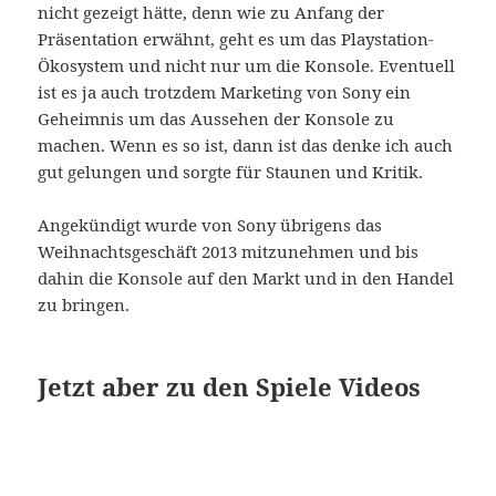
nicht gezeigt hätte, denn wie zu Anfang der
Präsentation erwähnt, geht es um das Playstation-
Ökosystem und nicht nur um die Konsole. Eventuell
ist es ja auch trotzdem Marketing von Sony ein
Geheimnis um das Aussehen der Konsole zu
machen. Wenn es so ist, dann ist das denke ich auch
gut gelungen und sorgte für Staunen und Kritik.
Angekündigt wurde von Sony übrigens das
Weihnachtsgeschäft 2013 mitzunehmen und bis
dahin die Konsole auf den Markt und in den Handel
zu bringen.
Jetzt aber zu den Spiele Videos