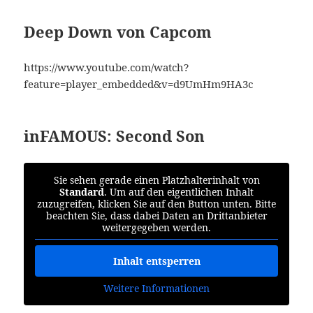
Deep Down von Capcom
https://www.youtube.com/watch?
feature=player_embedded&v=d9UmHm9HA3c
inFAMOUS: Second Son
Sie sehen gerade einen Platzhalterinhalt von
Standard
. Um auf den eigentlichen Inhalt
zuzugreifen, klicken Sie auf den Button unten. Bitte
beachten Sie, dass dabei Daten an Drittanbieter
weitergegeben werden.
Inhalt entsperren
Weitere Informationen