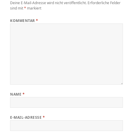
Deine E-Mail-Adresse wird nicht veröffentlicht.
Erforderliche Felder
sind mit
*
markiert
KOMMENTAR
*
NAME
*
E-MAIL-ADRESSE
*