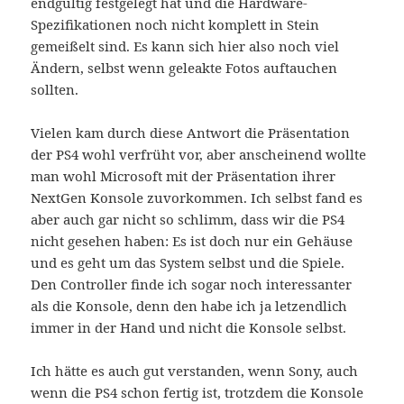
endgültig festgelegt hat und die Hardware-
Spezifikationen noch nicht komplett in Stein
gemeißelt sind. Es kann sich hier also noch viel
Ändern, selbst wenn geleakte Fotos auftauchen
sollten.
Vielen kam durch diese Antwort die Präsentation
der PS4 wohl verfrüht vor, aber anscheinend wollte
man wohl Microsoft mit der Präsentation ihrer
NextGen Konsole zuvorkommen. Ich selbst fand es
aber auch gar nicht so schlimm, dass wir die PS4
nicht gesehen haben: Es ist doch nur ein Gehäuse
und es geht um das System selbst und die Spiele.
Den Controller finde ich sogar noch interessanter
als die Konsole, denn den habe ich ja letzendlich
immer in der Hand und nicht die Konsole selbst.
Ich hätte es auch gut verstanden, wenn Sony, auch
wenn die PS4 schon fertig ist, trotzdem die Konsole