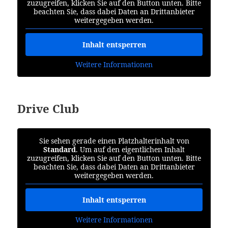
zuzugreifen, klicken Sie auf den Button unten. Bitte
beachten Sie, dass dabei Daten an Drittanbieter
weitergegeben werden.
Inhalt entsperren
Weitere Informationen
Drive Club
Sie sehen gerade einen Platzhalterinhalt von
Standard
. Um auf den eigentlichen Inhalt
zuzugreifen, klicken Sie auf den Button unten. Bitte
beachten Sie, dass dabei Daten an Drittanbieter
weitergegeben werden.
Inhalt entsperren
Weitere Informationen