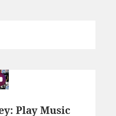
y: Play Music