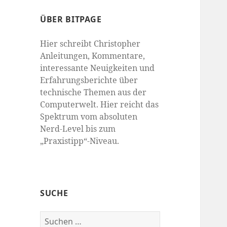
ÜBER BITPAGE
Hier schreibt Christopher
Anleitungen, Kommentare,
interessante Neuigkeiten und
Erfahrungsberichte über
technische Themen aus der
Computerwelt. Hier reicht das
Spektrum vom absoluten
Nerd-Level bis zum
„Praxistipp“-Niveau.
SUCHE
Suchen