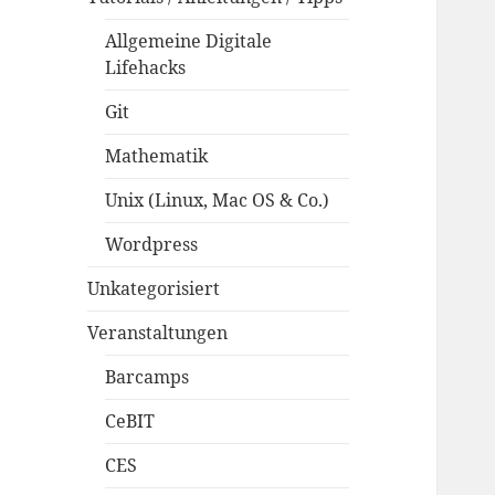
Allgemeine Digitale
Lifehacks
Git
Mathematik
Unix (Linux, Mac OS & Co.)
Wordpress
Unkategorisiert
Veranstaltungen
Barcamps
CeBIT
CES