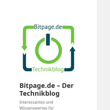
Bitpage.de – Der
Technikblog
Interessantes und
Wissenswertes für