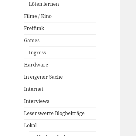
Löten lernen
Filme / Kino
Freifunk
Games
Ingress
Hardware
In eigener Sache
Internet
Interviews
Lesenswerte Blogbeiträge
Lokal