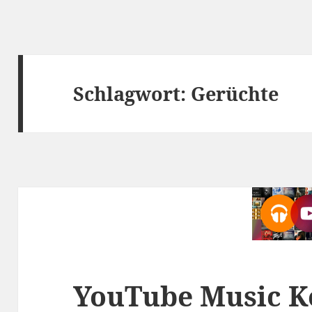
Schlagwort:
Gerüchte
YouTube Music Ke